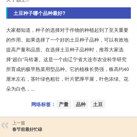
土豆种子哪个品种最好?
大家都知道，种子的选择对于作物的种植起到了至关重要
的作用。如果选择了一个好的土豆种子品种，可以有效地
提高产量和品质。在选择土豆种子品种时，推荐大家选
择“超白”马铃薯。这是一个由辽宁省大连市农业科学研究
所育成的极早熟菜用型品种。它的植株长势强，株高约40
厘米左右，茎叶绿色粗壮，叶片肥厚平展，叶色浓绿。花
朵为白色，...
网络标签：
产量
品种
土豆
上一篇
春节前最好忙碌