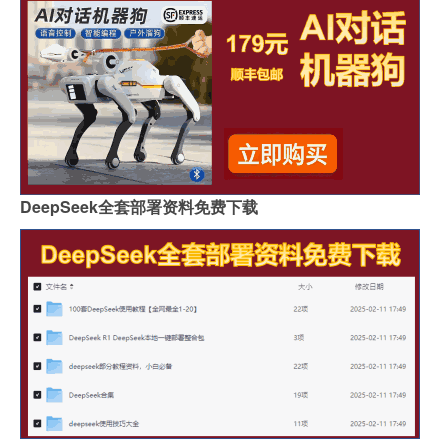
DeepSeek全套部署资料免费下载