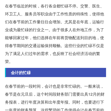
在春节临近的时候，各行各业都忙碌不停。交警、医生、
环卫工人、服务员等职业由于工作性质的特殊性，使得他
们在春节前的工作量往往会增加。尤其是在年底，运输行
业成为最忙碌的行业之一。由于很多人在外地工作，为了
能够回家过年，他们选择在年前将货物配送到目的地，使
得春节期间的交通运输保持顺畅。这些行业的忙碌不仅是
为了满足人们过年的需求，也反映了社会经济活动的繁
荣。
会计的忙碌
在春节前的一段时间，会计也是非常忙碌的。一般来说，
春节是在元旦后，这个时间段财务部门需要出具12月的财
务报表，进行年度决算和出年度年报。同时，也要进行下
一年度的财务预算。这些繁琐的工作使得会计在春节前的