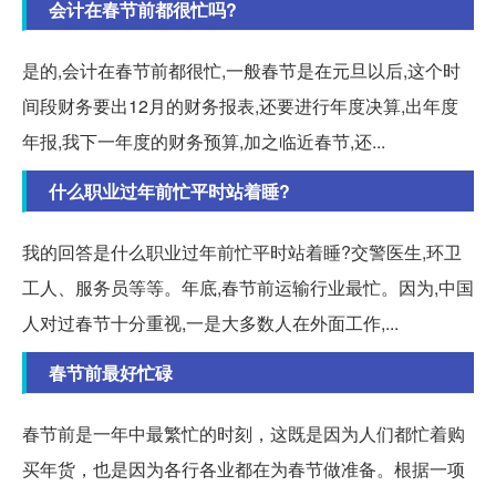
会计在春节前都很忙吗?
是的,会计在春节前都很忙,一般春节是在元旦以后,这个时
间段财务要出12月的财务报表,还要进行年度决算,出年度
年报,我下一年度的财务预算,加之临近春节,还...
什么职业过年前忙平时站着睡?
我的回答是什么职业过年前忙平时站着睡?交警医生,环卫
工人、服务员等等。年底,春节前运输行业最忙。因为,中国
人对过春节十分重视,一是大多数人在外面工作,...
春节前最好忙碌
春节前是一年中最繁忙的时刻，这既是因为人们都忙着购
买年货，也是因为各行各业都在为春节做准备。根据一项