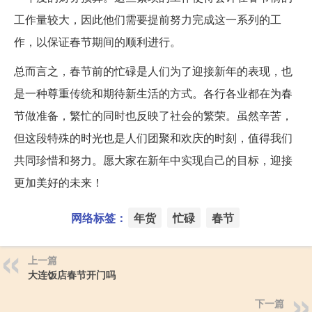
工作量较大，因此他们需要提前努力完成这一系列的工
作，以保证春节期间的顺利进行。
总而言之，春节前的忙碌是人们为了迎接新年的表现，也
是一种尊重传统和期待新生活的方式。各行各业都在为春
节做准备，繁忙的同时也反映了社会的繁荣。虽然辛苦，
但这段特殊的时光也是人们团聚和欢庆的时刻，值得我们
共同珍惜和努力。愿大家在新年中实现自己的目标，迎接
更加美好的未来！
网络标签：
年货
忙碌
春节
上一篇
大连饭店春节开门吗
下一篇