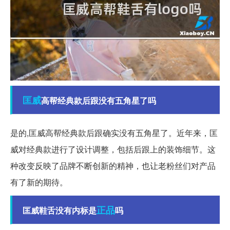
匡威
高帮经典款后跟没有五角星了吗
是的,匡威高帮经典款后跟确实没有五角星了。近年来，匡
威对经典款进行了设计调整，包括后跟上的装饰细节。这
种改变反映了品牌不断创新的精神，也让老粉丝们对产品
有了新的期待。
正品
匡威鞋舌没有内标是
吗