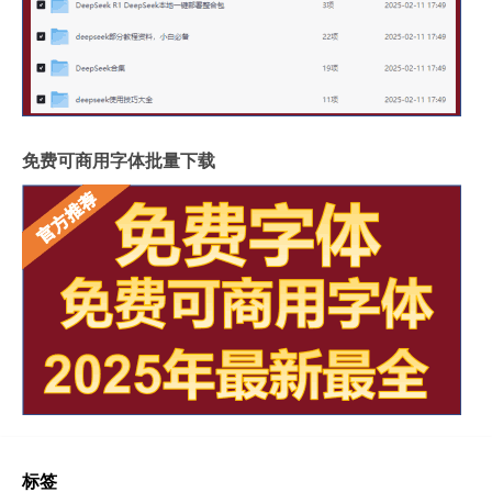
免费可商用字体批量下载
标签