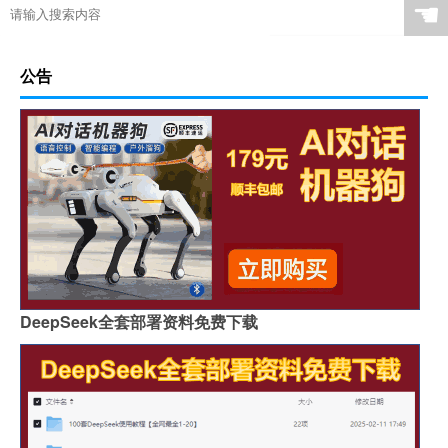
☚
公告
DeepSeek全套部署资料免费下载