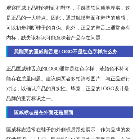
观察匡威正品鞋的鞋面和鞋垫，手感柔软且质地厚实，这
是正品的一大特点。因此，通过触摸鞋面和鞋垫的质感，
可以初步判断鞋子的真伪。此外，正品的鞋舌上通常会有
内标，缺失该标识可能意味着产品存在问题。
我刚买的匡威鞋舌底LOGO不是红色字样怎么办
正品匡威鞋舌底的LOGO通常是红色字样，若颜色不符可
能存在质量问题。建议购买者多拍清晰图片，与正品进行
对比，以确认产品的真实性。毕竟，正品的LOGO设计是
品牌的重要标识之一。
匡威标志是在外面还是里面
匡威标志通常在鞋子的外侧或后跟处展示，作为品牌的象