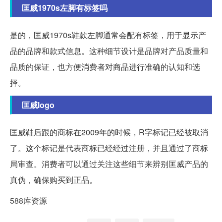
匡威1970s左脚有标签吗
是的，匡威1970s鞋款左脚通常会配有标签，用于显示产
品的品牌和款式信息。这种细节设计是品牌对产品质量和
品质的保证，也方便消费者对商品进行准确的认知和选
择。
匡威logo
匡威鞋后跟的商标在2009年的时候，R字标记已经被取消
了。这个标记是代表商标已经经过注册，并且通过了商标
局审查。消费者可以通过关注这些细节来辨别匡威产品的
真伪，确保购买到正品。
588库资源