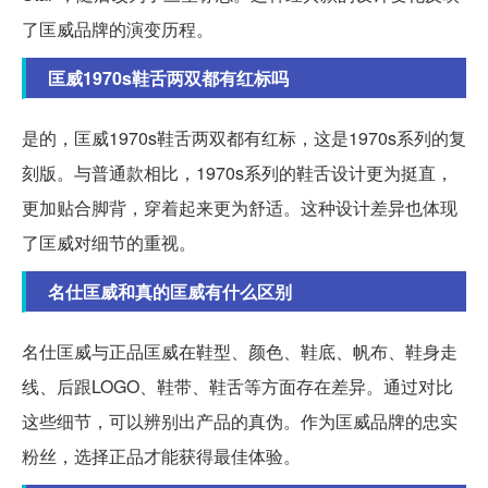
了匡威品牌的演变历程。
匡威1970s鞋舌两双都有红标吗
是的，匡威1970s鞋舌两双都有红标，这是1970s系列的复
刻版。与普通款相比，1970s系列的鞋舌设计更为挺直，
更加贴合脚背，穿着起来更为舒适。这种设计差异也体现
了匡威对细节的重视。
名仕匡威和真的匡威有什么区别
名仕匡威与正品匡威在鞋型、颜色、鞋底、帆布、鞋身走
线、后跟LOGO、鞋带、鞋舌等方面存在差异。通过对比
这些细节，可以辨别出产品的真伪。作为匡威品牌的忠实
粉丝，选择正品才能获得最佳体验。