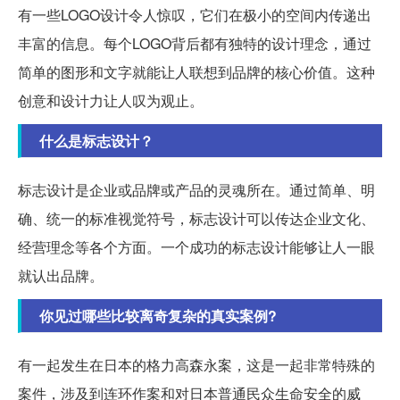
有一些LOGO设计令人惊叹，它们在极小的空间内传递出
丰富的信息。每个LOGO背后都有独特的设计理念，通过
简单的图形和文字就能让人联想到品牌的核心价值。这种
创意和设计力让人叹为观止。
什么是标志设计？
标志设计是企业或品牌或产品的灵魂所在。通过简单、明
确、统一的标准视觉符号，标志设计可以传达企业文化、
经营理念等各个方面。一个成功的标志设计能够让人一眼
就认出品牌。
你见过哪些比较离奇复杂的真实案例?
有一起发生在日本的格力高森永案，这是一起非常特殊的
案件，涉及到连环作案和对日本普通民众生命安全的威