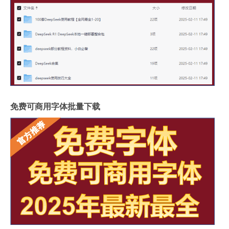
免费可商用字体批量下载