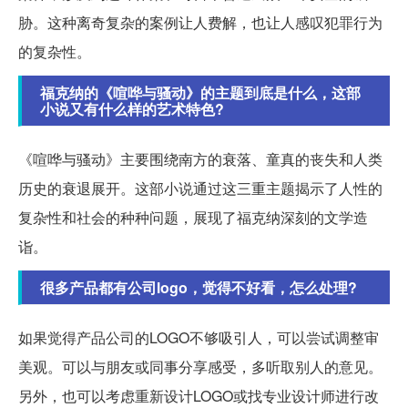
胁。这种离奇复杂的案例让人费解，也让人感叹犯罪行为
的复杂性。
福克纳的《喧哗与骚动》的主题到底是什么，这部
小说又有什么样的艺术特色?
《喧哗与骚动》主要围绕南方的衰落、童真的丧失和人类
历史的衰退展开。这部小说通过这三重主题揭示了人性的
复杂性和社会的种种问题，展现了福克纳深刻的文学造
诣。
很多产品都有公司logo，觉得不好看，怎么处理?
如果觉得产品公司的LOGO不够吸引人，可以尝试调整审
美观。可以与朋友或同事分享感受，多听取别人的意见。
另外，也可以考虑重新设计LOGO或找专业设计师进行改