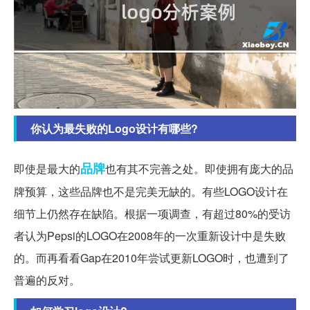
你认为最失败的Logo设计有哪些?
品牌
即使是最大的
也有其不完善之处。即使拥有庞大的品
牌预算，这些品牌也不是完美无缺的。有些LOGO设计在
细节上仍然存在缺陷。根据一项调查，有超过80%的受访
者认为Pepsi的LOGO在2008年的一次重新设计中是失败
的。而再看看Gap在2010年尝试更新LOGO时，也遭到了
普遍的反对。