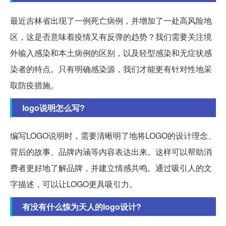
最近吉林省出现了一例死亡病例，并增加了一处高风险地
区，这是否意味着疫情又有反弹的趋势？我们需要关注境
外输入感染和本土病例的区别，以及轻型感染和无症状感
染者的特点。只有明确感染源，我们才能更有针对性地采
取防疫措施。
logo说明怎么写?
编写LOGO说明时，需要清晰明了地将LOGO的设计理念、
背后的故事、品牌内涵等内容表达出来。这样可以帮助消
费者更好地了解品牌，并建立情感共鸣。通过吸引人的文
字描述，可以让LOGO更具吸引力。
有没有什么惊为天人的logo设计?