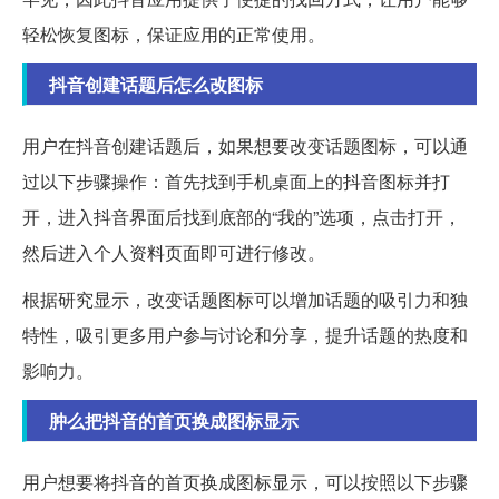
轻松恢复图标，保证应用的正常使用。
抖音创建话题后怎么改图标
用户在抖音创建话题后，如果想要改变话题图标，可以通
过以下步骤操作：首先找到手机桌面上的抖音图标并打
开，进入抖音界面后找到底部的“我的”选项，点击打开，
然后进入个人资料页面即可进行修改。
根据研究显示，改变话题图标可以增加话题的吸引力和独
特性，吸引更多用户参与讨论和分享，提升话题的热度和
影响力。
肿么把抖音的首页换成图标显示
用户想要将抖音的首页换成图标显示，可以按照以下步骤