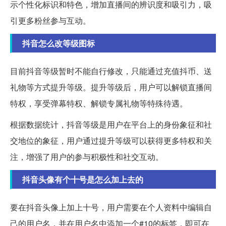
示个性化标识和特色，增加直播间的辨识度和吸引力，吸
引更多粉丝参与互动。
抖音怎么改等级图标
目前抖音等级暂时不能自行修改，只能通过充值抖币、送
礼物等方式提升等级。提升等级后，用户可以解锁直播间
特权，享受弹幕特权、解锁专属礼物等特殊待遇。
根据数据统计，抖音等级是用户在平台上的身份象征和社
交地位的象征，用户通过提升等级可以获得更多特权和关
注，增强了用户的参与积极性和社交互动。
抖音头像有个十号是怎么加上去的
要在抖音头像上加上十号，用户需要在个人资料中编辑自
己的用户名，并在用户名中添加一个#10的标签，即可在