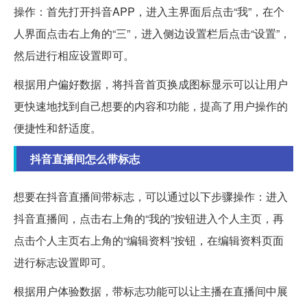
操作：首先打开抖音APP，进入主界面后点击“我”，在个
人界面点击右上角的“三”，进入侧边设置栏后点击“设置”，
然后进行相应设置即可。
根据用户偏好数据，将抖音首页换成图标显示可以让用户
更快速地找到自己想要的内容和功能，提高了用户操作的
便捷性和舒适度。
抖音直播间怎么带标志
想要在抖音直播间带标志，可以通过以下步骤操作：进入
抖音直播间，点击右上角的“我的”按钮进入个人主页，再
点击个人主页右上角的“编辑资料”按钮，在编辑资料页面
进行标志设置即可。
根据用户体验数据，带标志功能可以让主播在直播间中展