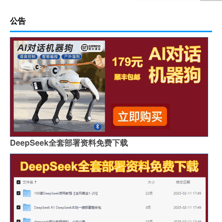
公告
DeepSeek全套部署资料免费下载