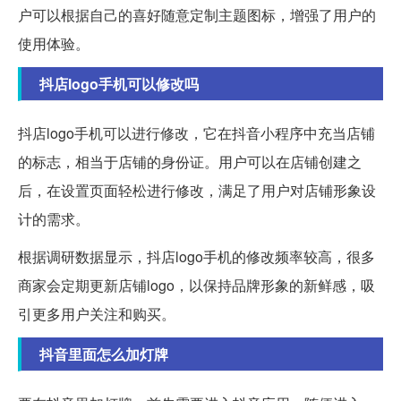
户可以根据自己的喜好随意定制主题图标，增强了用户的
使用体验。
抖店logo手机可以修改吗
抖店logo手机可以进行修改，它在抖音小程序中充当店铺
的标志，相当于店铺的身份证。用户可以在店铺创建之
后，在设置页面轻松进行修改，满足了用户对店铺形象设
计的需求。
根据调研数据显示，抖店logo手机的修改频率较高，很多
商家会定期更新店铺logo，以保持品牌形象的新鲜感，吸
引更多用户关注和购买。
抖音里面怎么加灯牌