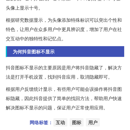
头像上显示十号。
根据研究数据显示，为头像添加特殊标识可以突出个性和
特色，让用户在众多用户中更具辨识度，增加了用户在社
交互动中的独特性和记忆点。
为何抖音图标不显示
抖音图标不显示的主要原因是用户将抖音隐藏了，解决方
法是打开手机设置，找到抖音应用，取消隐藏即可。
根据用户反馈统计显示，有些用户可能会误操作将抖音图
标隐藏，因此抖音提供了简单的找回方法，帮助用户快速
解决图标不显示的问题，保证用户正常使用应用。
网络标签：
互动
图标
用户