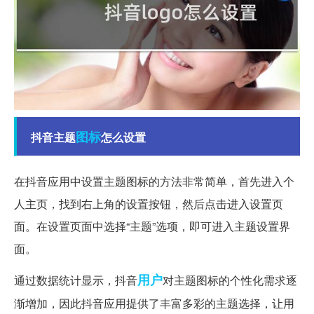
图标
抖音主题
怎么设置
在抖音应用中设置主题图标的方法非常简单，首先进入个
人主页，找到右上角的设置按钮，然后点击进入设置页
面。在设置页面中选择“主题”选项，即可进入主题设置界
面。
用户
通过数据统计显示，抖音
对主题图标的个性化需求逐
渐增加，因此抖音应用提供了丰富多彩的主题选择，让用