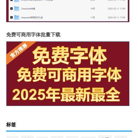
免费可商用字体批量下载
标签