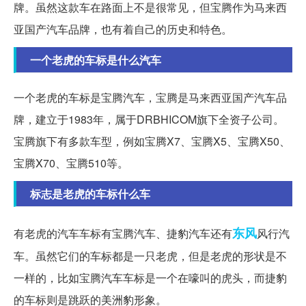
牌。虽然这款车在路面上不是很常见，但宝腾作为马来西
亚国产汽车品牌，也有着自己的历史和特色。
一个老虎的车标是什么汽车
一个老虎的车标是宝腾汽车，宝腾是马来西亚国产汽车品
牌，建立于1983年，属于DRBHICOM旗下全资子公司。
宝腾旗下有多款车型，例如宝腾X7、宝腾X5、宝腾X50、
宝腾X70、宝腾510等。
标志是老虎的车标什么车
东风
有老虎的汽车车标有宝腾汽车、捷豹汽车还有
风行汽
车。虽然它们的车标都是一只老虎，但是老虎的形状是不
一样的，比如宝腾汽车车标是一个在嚎叫的虎头，而捷豹
的车标则是跳跃的美洲豹形象。