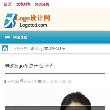
首 页
文章列表
知识分类
网站导航
>
文章列表
>
老虎logo车是什么牌子
老虎logo车是什么牌子
文章列表
网友:
lhl
2024-02-23 01:09:29