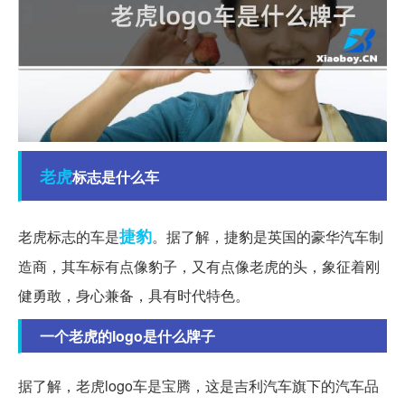
老虎
标志是什么车
捷豹
老虎标志的车是
。据了解，捷豹是英国的豪华汽车制
造商，其车标有点像豹子，又有点像老虎的头，象征着刚
健勇敢，身心兼备，具有时代特色。
一个老虎的logo是什么牌子
据了解，老虎logo车是宝腾，这是吉利汽车旗下的汽车品