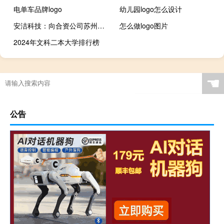
电单车品牌logo
幼儿园logo怎么设计
安洁科技：向合资公司苏州安斯迪克氢能源科技有限公司增资
怎么做logo图片
2024年文科二本大学排行榜
☚
公告