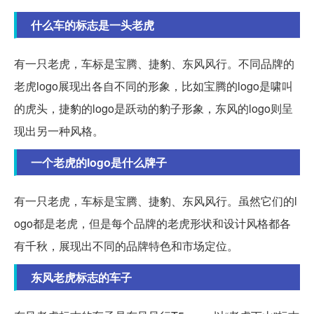
什么车的标志是一头老虎
有一只老虎，车标是宝腾、捷豹、东风风行。不同品牌的
老虎logo展现出各自不同的形象，比如宝腾的logo是啸叫
的虎头，捷豹的logo是跃动的豹子形象，东风的logo则呈
现出另一种风格。
一个老虎的logo是什么牌子
有一只老虎，车标是宝腾、捷豹、东风风行。虽然它们的l
ogo都是老虎，但是每个品牌的老虎形状和设计风格都各
有千秋，展现出不同的品牌特色和市场定位。
东风老虎标志的车子