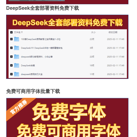
DeepSeek全套部署资料免费下载
免费可商用字体批量下载