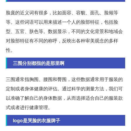
脸庞的近义词有很多，比如面容、容貌、面孔、脸颊等
等。这些词语可以用来描述一个人的脸部特征，包括脸
型、五官、肤色等。数据显示，不同的文化背景和地域会
对脸部特征有不同的称呼，反映出各种审美观念的多样
性。
三围分别都指的是那里啊
三围通常指胸围、腰围和臀围，这些数据通常用于服装的
定制或者身体健康的评估。通过科学的测量方法，我们可
以准确了解自己的身体数据，从而选择适合自己的服装款
式或者进行健康管理。
logo是哭脸的衣服牌子