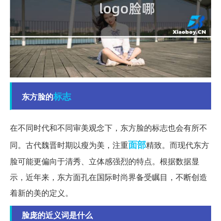
标志
东方脸的
在不同时代和不同审美观念下，东方脸的标志也会有所不
面部
同。古代魏晋时期以瘦为美，注重
精致。而现代东方
脸可能更偏向于清秀、立体感强烈的特点。根据数据显
示，近年来，东方面孔在国际时尚界备受瞩目，不断创造
着新的美的定义。
脸庞的近义词是什么