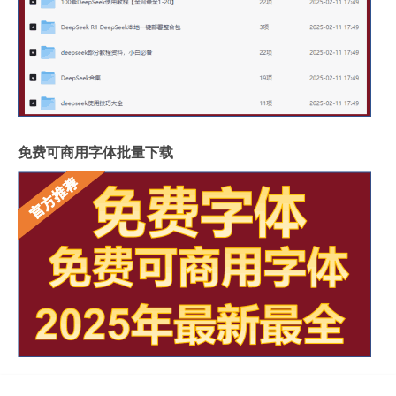
免费可商用字体批量下载