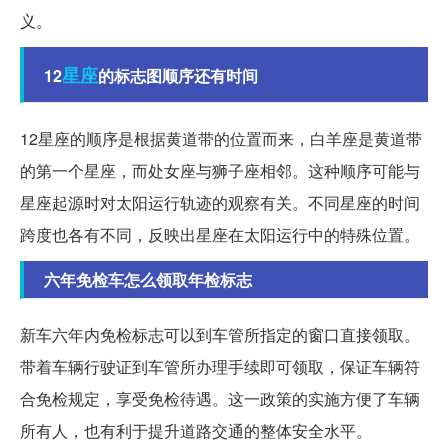
义。
星座
12
的标志图顺序还有时间
12星座的顺序是根据黄道带的位置而来，白羊座是黄道带
的第一个星座，而处女座与狮子座相邻。这种顺序可能与
星座起源时对太阳运行轨迹的观察有关。不同星座的时间
跨度也各有不同，反映出星座在太阳运行中的特殊位置。
六年免检车怎么领取年检标志
新车六年内免检标志可以到车管所指定的窗口直接领取。
带着车辆行驶证到车管所办理手续即可领取，保证车辆符
合免检规定，享受免检待遇。这一政策的实施方便了车辆
所有人，也有利于提升道路交通的整体安全水平。