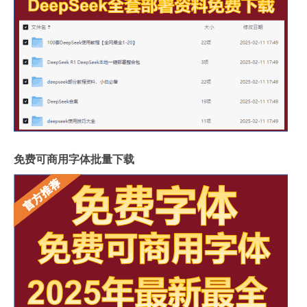
免费可商用字体批量下载