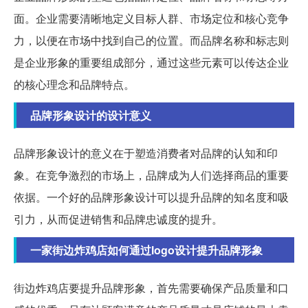
面。企业需要清晰地定义目标人群、市场定位和核心竞争
力，以便在市场中找到自己的位置。而品牌名称和标志则
是企业形象的重要组成部分，通过这些元素可以传达企业
的核心理念和品牌特点。
品牌形象设计的设计意义
品牌形象设计的意义在于塑造消费者对品牌的认知和印
象。在竞争激烈的市场上，品牌成为人们选择商品的重要
依据。一个好的品牌形象设计可以提升品牌的知名度和吸
引力，从而促进销售和品牌忠诚度的提升。
一家街边炸鸡店如何通过logo设计提升品牌形象
街边炸鸡店要提升品牌形象，首先需要确保产品质量和口