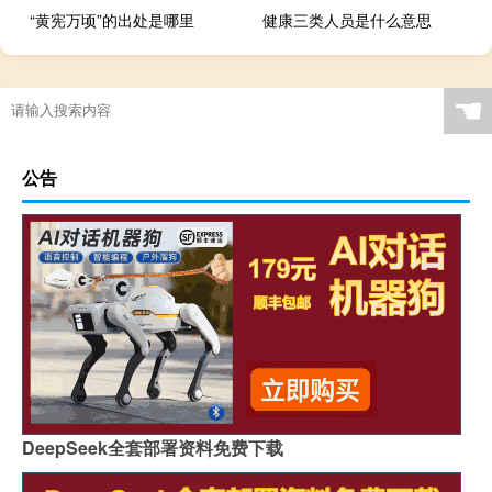
“黄宪万顷”的出处是哪里
健康三类人员是什么意思
☚
公告
DeepSeek全套部署资料免费下载