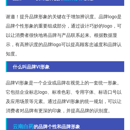
谢邀！提升品牌形象的关键在于增加辨识度。品牌logo是
品牌个性形象的重要组成部分，通过设计巧妙的logo，可
以让消费者很快地将品牌与产品联系起来。根据数据显
示，有高辨识度的品牌logo可以提高顾客忠诚度和品牌认
知度。
什么叫品牌VI形象
品牌VI形象是一个企业或品牌在视觉上的一套统一形象。
它包括企业标志logo、标准色彩、专用字体、标语口号以
及应用场景等元素。通过品牌VI形象的统一规划，可以让
消费者对品牌有更深的印象，并提高品牌的识别度。
云南白药
的品牌个性和品牌形象