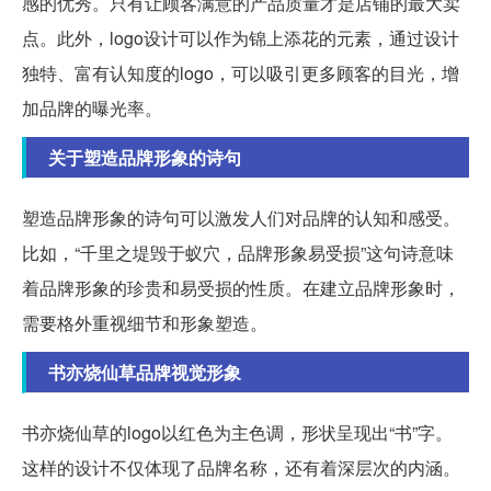
感的优秀。只有让顾客满意的产品质量才是店铺的最大卖
点。此外，logo设计可以作为锦上添花的元素，通过设计
独特、富有认知度的logo，可以吸引更多顾客的目光，增
加品牌的曝光率。
关于塑造品牌形象的诗句
塑造品牌形象的诗句可以激发人们对品牌的认知和感受。
比如，“千里之堤毁于蚁穴，品牌形象易受损”这句诗意味
着品牌形象的珍贵和易受损的性质。在建立品牌形象时，
需要格外重视细节和形象塑造。
书亦烧仙草品牌视觉形象
书亦烧仙草的logo以红色为主色调，形状呈现出“书”字。
这样的设计不仅体现了品牌名称，还有着深层次的内涵。