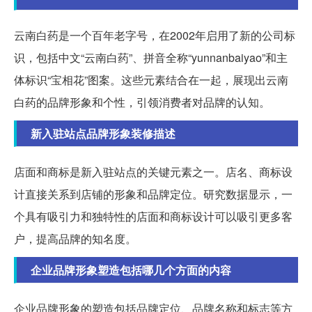
云南白药是一个百年老字号，在2002年启用了新的公司标
识，包括中文“云南白药”、拼音全称“yunnanbaiyao”和主
体标识“宝相花”图案。这些元素结合在一起，展现出云南
白药的品牌形象和个性，引领消费者对品牌的认知。
新入驻站点品牌形象装修描述
店面和商标是新入驻站点的关键元素之一。店名、商标设
计直接关系到店铺的形象和品牌定位。研究数据显示，一
个具有吸引力和独特性的店面和商标设计可以吸引更多客
户，提高品牌的知名度。
企业品牌形象塑造包括哪几个方面的内容
企业品牌形象的塑造包括品牌定位、品牌名称和标志等方