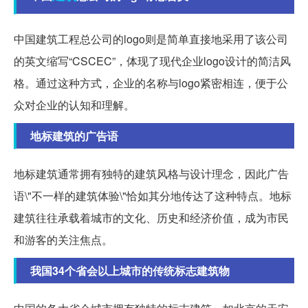
中国建筑工程总公司的logo则是简单直接地采用了该公司
的英文缩写“CSCEC”，体现了现代企业logo设计的简洁风
格。通过这种方式，企业的名称与logo紧密相连，便于公
众对企业的认知和理解。
地标建筑的广告语
地标建筑通常拥有独特的建筑风格与设计理念，因此广告
语\"不一样的建筑体验\"恰如其分地传达了这种特点。地标
建筑往往承载着城市的文化、历史和经济价值，成为市民
和游客的关注焦点。
我国34个省会以上城市的传统标志建筑物