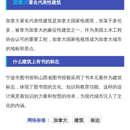
加拿大
著名代表性建筑
加拿大著名代表性建筑是加拿大国家电视塔，坐落于多伦
多，被誉为加拿大的象征性建筑之一。作为美国土木工程
协会认可的重要工程，加拿大国家电视塔成为加拿大城市
的地标和景点。
什么建筑上有书的标志
宁波市图书馆和山西省图书馆都采用了书本元素作为建筑
标志，体现了图书馆的文化、知识和教育功能。这样的设
计寓意着知识的力量和智慧的传承，为现代城市注入了文
化的内涵。
网络标签：
加拿大
建筑
标志