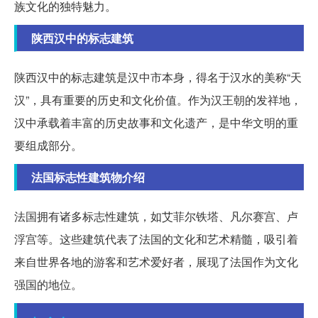
族文化的独特魅力。
陕西汉中的标志建筑
陕西汉中的标志建筑是汉中市本身，得名于汉水的美称“天
汉”，具有重要的历史和文化价值。作为汉王朝的发祥地，
汉中承载着丰富的历史故事和文化遗产，是中华文明的重
要组成部分。
法国标志性建筑物介绍
法国拥有诸多标志性建筑，如艾菲尔铁塔、凡尔赛宫、卢
浮宫等。这些建筑代表了法国的文化和艺术精髓，吸引着
来自世界各地的游客和艺术爱好者，展现了法国作为文化
强国的地位。