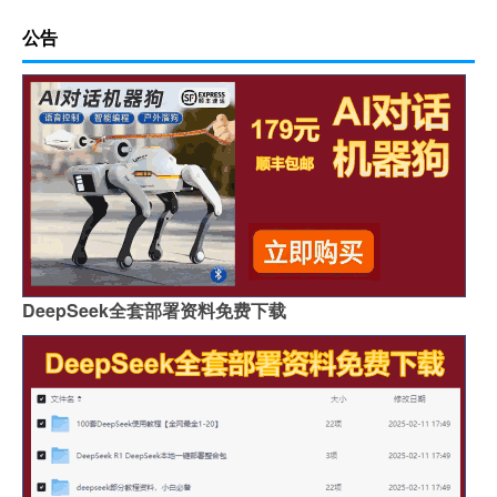
公告
DeepSeek全套部署资料免费下载