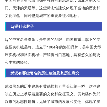
中国的各大省会城市拥有独特的标志建筑，如北京的天安
门、天津的天塔等。这些标志性建筑体现了当地的历史和
文化底蕴，同时也是城市的重要象征和地标。
Ly是什么牌子
Ly的中文名是洛阳，是中国的品牌，由国机重工旗下的专
业压实机械品牌。成立于1904年的洛阳品牌，是中国大型
压实机械和路面机械生产销售出口基地，具有悠久的历史
和丰富的经验。
武汉有哪些著名的历史建筑及其历史意义
武汉著名的历史建筑有黄鹤楼和万里长江第一桥，这些建
筑在历史上承载着重要的文化和象征意义。黄鹤楼作为武
汉市的标志性建筑，见证了城市的发展和变迁，体现了汉