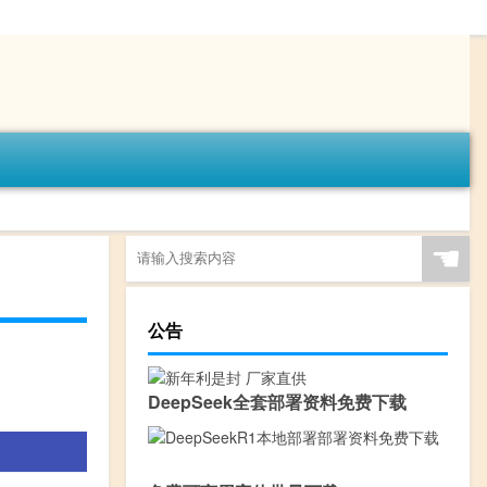
☚
公告
DeepSeek全套部署资料免费下载