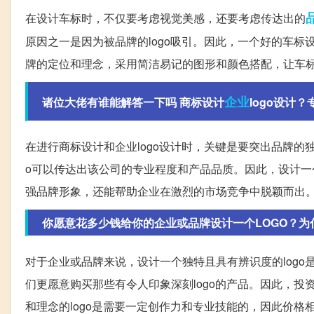
在设计车标时，不仅要考虑视觉美感，还要考虑传达出的
原因之一是因为被品牌的logo吸引。因此，一个好的车
牌的定位和理念，采用简洁易记的图形和颜色搭配，让车
企业
诸位大佬有谁能解答一下吗 商标设计
logo设计？专
在进行商标设计和企业logo设计时，关键是要突出品牌的
o可以传达出该公司的专业程度和产品品质。因此，设计一个
强品牌形象，还能帮助企业在激烈的市场竞争中脱颖而出
你愿意花多少钱给你的企业或品牌设计一个LOGO？为
对于企业或品牌来说，设计一个独特且具有辨识度的logo
们更愿意购买那些有令人印象深刻logo的产品。因此，投
和理念的logo是需要一定创作力和专业技能的，因此价格