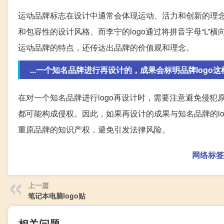
运动品牌标志在设计中通常会体现运动、活力和创新的理念。例
和包容性的设计风格。而李宁的logo通过将拼音字母“L
运动品牌的特点，还传达出品牌的价值观和理念。
...一个知名品牌进行再设计的，成果会标明品牌logo
在对一个知名品牌进行logo再设计时，需要注意避免侵
都可能构成侵权。因此，如果再设计的成果与知名品牌的lo
重原品牌的知识产权，避免引发法律风险。
网络标签
上一篇
笔记本电脑logo贴
相关问题