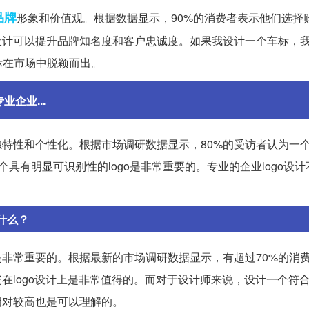
品牌
形象和价值观。根据数据显示，90%的消费者表示他们选择
标设计可以提升品牌知名度和客户忠诚度。如果我设计一个车标，
标在市场中脱颖而出。
业企业...
独特性和个性化。根据市场调研数据显示，80%的受访者认为一个公
具有明显可识别性的logo是非常重要的。专业的企业logo设
。
什么？
是非常重要的。根据最新的市场调研数据显示，有超过70%的消
资在logo设计上是非常值得的。而对于设计师来说，设计一个符
相对较高也是可以理解的。