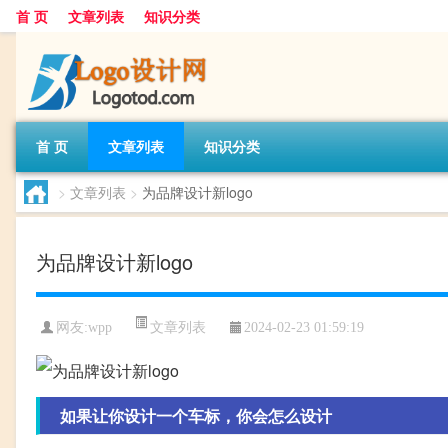
首 页
文章列表
知识分类
首 页
文章列表
知识分类
>
文章列表
>
为品牌设计新logo
为品牌设计新logo
文章列表
网友:
wpp
2024-02-23 01:59:19
如果让你设计一个车标，你会怎么设计