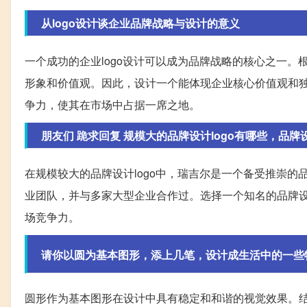
从logo设计谈企业品牌战略与设计的意义
一个成功的企业logo设计可以成为品牌战略的核心之一。
形象和价值观。因此，设计一个能体现企业核心价值观和独特
争力，使其在市场中占据一席之地。
朋友们 跪求回复 规模大的品牌设计logo有哪些，品牌设
在规模较大的品牌设计logo中，瑞吉尔是一个备受推崇
业团队，并与多家大型企业合作过。选择一个知名的品牌设
场竞争力。
请你以圆为基本图形，添上几笔，设计成生活中的一些
圆形作为基本图形在设计中具有稳定和和谐的视觉效果。