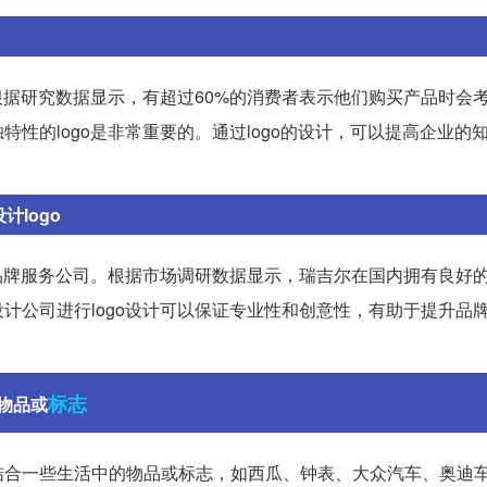
根据研究数据显示，有超过60%的消费者表示他们购买产品时会
性的logo是非常重要的。通过logo的设计，可以提高企业的
计logo
的品牌服务公司。根据市场调研数据显示，瑞吉尔在国内拥有良好
计公司进行logo设计可以保证专业性和创意性，有助于提升品
标志
物品或
结合一些生活中的物品或标志，如西瓜、钟表、大众汽车、奥迪