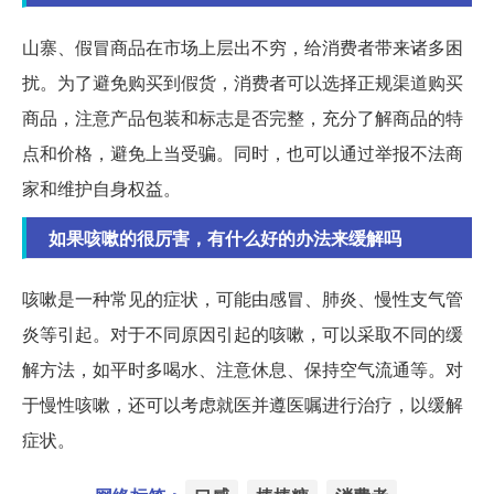
山寨、假冒商品在市场上层出不穷，给消费者带来诸多困
扰。为了避免购买到假货，消费者可以选择正规渠道购买
商品，注意产品包装和标志是否完整，充分了解商品的特
点和价格，避免上当受骗。同时，也可以通过举报不法商
家和维护自身权益。
如果咳嗽的很厉害，有什么好的办法来缓解吗
咳嗽是一种常见的症状，可能由感冒、肺炎、慢性支气管
炎等引起。对于不同原因引起的咳嗽，可以采取不同的缓
解方法，如平时多喝水、注意休息、保持空气流通等。对
于慢性咳嗽，还可以考虑就医并遵医嘱进行治疗，以缓解
症状。