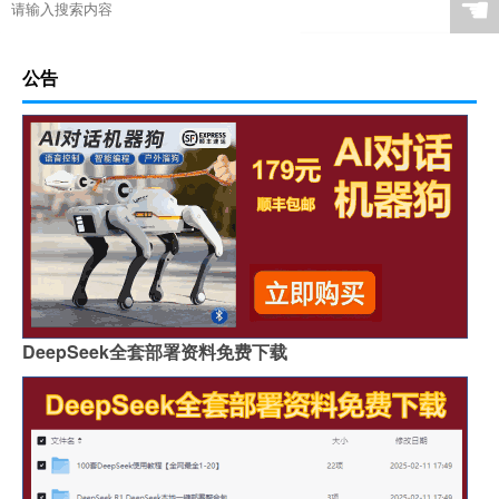
☚
公告
DeepSeek全套部署资料免费下载