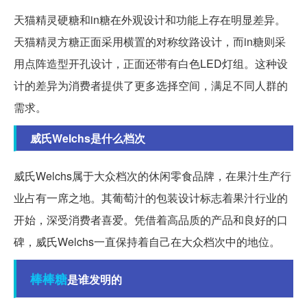
天猫精灵硬糖和in糖在外观设计和功能上存在明显差异。
天猫精灵方糖正面采用横置的对称纹路设计，而in糖则采
用点阵造型开孔设计，正面还带有白色LED灯组。这种设
计的差异为消费者提供了更多选择空间，满足不同人群的
需求。
威氏Welchs是什么档次
威氏Welchs属于大众档次的休闲零食品牌，在果汁生产行
业占有一席之地。其葡萄汁的包装设计标志着果汁行业的
开始，深受消费者喜爱。凭借着高品质的产品和良好的口
碑，威氏Welchs一直保持着自己在大众档次中的地位。
棒棒糖
是谁发明的