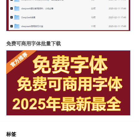
免费可商用字体批量下载
标签