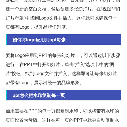
建一个新的空白文档，然后创建多张幻灯片。在“视图”-“幻
灯片母版”中找到Logo文件并插入。这样就可以确保每一
页都有Logo，提升品牌识别度。
如何将logo应用到ppt每张
要将Logo应用到PPT的每张幻灯片上，可以通过以下步骤
进行：在PPT中打开幻灯片，单击“插入”选项卡中的“图
片”按钮，找到Logo文件并插入。这样即可让每张幻灯片
都带有Logo，展示出统一的品牌形象。
ppt怎么把水印复制每一页
如果需要在PPT的每一页都复制水印，可以将带有水印的
页面设置为母版。这样在每一页的PPT中就会自动复制水