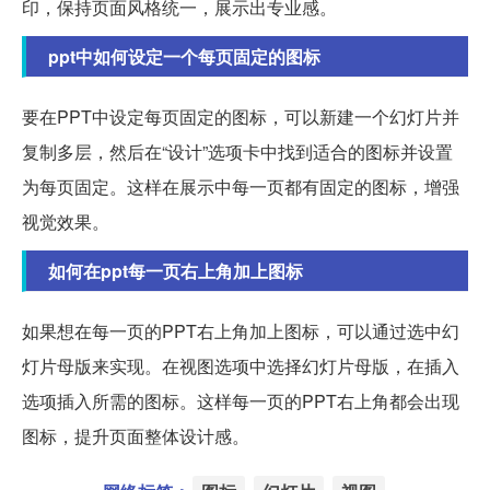
印，保持页面风格统一，展示出专业感。
ppt中如何设定一个每页固定的图标
要在PPT中设定每页固定的图标，可以新建一个幻灯片并
复制多层，然后在“设计”选项卡中找到适合的图标并设置
为每页固定。这样在展示中每一页都有固定的图标，增强
视觉效果。
如何在ppt每一页右上角加上图标
如果想在每一页的PPT右上角加上图标，可以通过选中幻
灯片母版来实现。在视图选项中选择幻灯片母版，在插入
选项插入所需的图标。这样每一页的PPT右上角都会出现
图标，提升页面整体设计感。