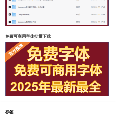
免费可商用字体批量下载
标签