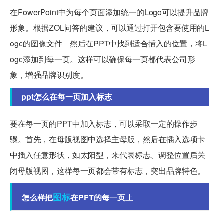
在PowerPoint中为每个页面添加统一的Logo可以提升品牌
形象。根据ZOL问答的建议，可以通过打开包含要使用的L
ogo的图像文件，然后在PPT中找到适合插入的位置，将L
ogo添加到每一页。这样可以确保每一页都代表公司形
象，增强品牌识别度。
ppt怎么在每一页加入标志
要在每一页的PPT中加入标志，可以采取一定的操作步
骤。首先，在母版视图中选择主母版，然后在插入选项卡
中插入任意形状，如太阳型，来代表标志。调整位置后关
闭母版视图，这样每一页都会带有标志，突出品牌特色。
图标
怎么样把
在PPT的每一页上