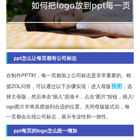
ppt怎么让每页都有公司标志
在制作PPT时，每一页都加上公司标志是非常重要的。根
视图
据ZOL问答，可以通过以下步骤实现：进入母版
，选
择主母版，然后单击“插入”选项卡，点击“图片”按钮，插入l
ogo图片并将其摆放到合适的位置。关闭母版版式后，每
一页都会出现公司标志，展示专业性和一致性。
ppt每页的logo怎么统一增加