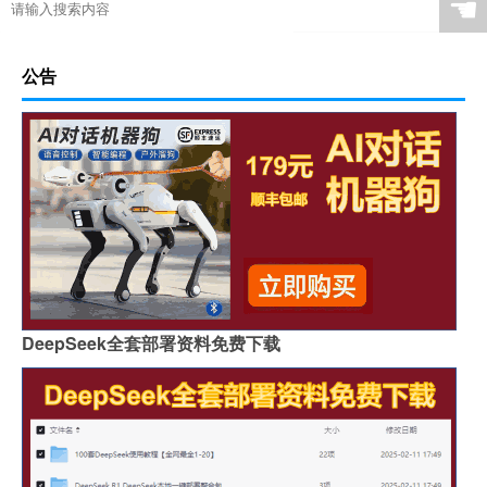
☚
公告
DeepSeek全套部署资料免费下载