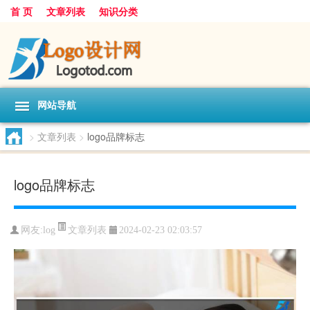
首 页
文章列表
知识分类
网站导航
>
文章列表
>
logo品牌标志
logo品牌标志
文章列表
网友:
log
2024-02-23 02:03:57