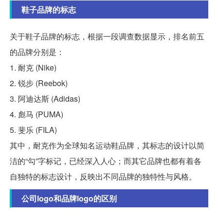
鞋子品牌的标志
关于鞋子品牌的标志，根据一段调查数据显示，排名前五
的品牌分别是：
1. 耐克 (Nike)
2. 锐步 (Reebok)
3. 阿迪达斯 (Adidas)
4. 彪马 (PUMA)
5. 斐乐 (FILA)
其中，耐克作为全球知名运动鞋品牌，其标志的设计以简
洁的“勾”字标记，已经深入人心；而其它品牌也都有着各
自独特的标志设计，反映出不同品牌的独特性与风格。
公司logo和品牌logo的区别