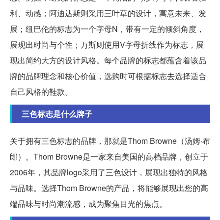
利、动感；阿迪达斯则采用三叶草的设计，寓意未来、发
展；纽巴伦的标志为一个字母N，带有一定的倾斜角度，
展现出时尚与个性；万斯则使用V字母折线作为标志，展
现出简约大方的设计风格。每个品牌的标志都蕴含着该品
牌的品牌理念和核心价值，选购时可根据标志去选择适合
自己风格的鞋款。
三色标志是什么牌子
关于拥有三色标志的品牌，那就是Thom Browne（汤姆·布
郎）。Thom Browne是一家来自美国的高档品牌，创立于
2006年，其品牌logo采用了三色设计，展现出独特的风格
与品味。选择Thom Browne的产品，将能够展现出您的高
端品味与时尚潮流感，成为聚焦目光的焦点。