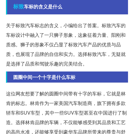
标致
车标的含义是什么
关于标致汽车标志的含义，小编给出了答案。标致汽车的
车标设计中融入了一只狮子形象，这象征着力量、阳刚和
质感。狮子的形象不仅凸显了标致汽车产品的优质与品
质，也展现了品牌的自信和实力。选择标致汽车，无疑就
是选择了品质和驾驶乐趣的完美结合。
圆圈中间一个十字是什么车标
这位网友想要了解的圆圈中间带有十字的车标，它就是林
肯的标志。林肯作为一家美国汽车制造商，旗下拥有多款
轿车和SUV车型，其中一些SUV车型甚至在中国进行了制
造。选择林肯品牌的车辆，不仅能够感受到其品质和工艺
的高尚水准，还能够享受到豪华车品牌所带来的尊贵与舒