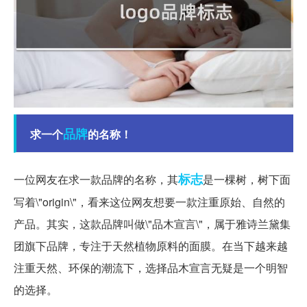
品牌
求一个
的名称！
标志
一位网友在求一款品牌的名称，其
是一棵树，树下面
写着\"origin\"，看来这位网友想要一款注重原始、自然的
产品。其实，这款品牌叫做\"品木宣言\"，属于雅诗兰黛集
团旗下品牌，专注于天然植物原料的面膜。在当下越来越
注重天然、环保的潮流下，选择品木宣言无疑是一个明智
的选择。