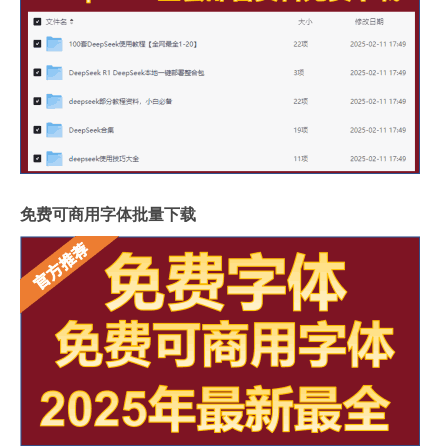
免费可商用字体批量下载