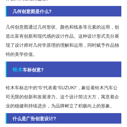
几何创意图是什么?
几何创意图通过几何形状、颜色和线条等元素的运用，创
造出富有创新和现代感的设计作品。这种设计形式充分展
现了设计师对几何学原理的理解和运用，同时赋予作品独
特的美学价值。
铃木
车标创意?
铃木车标志中的“S”代表着“SUZUKI”，象征着铃木汽车公
司无限的创新和发展潜力。这个设计简洁大方，寓意着企
业的稳健和持续进步，为品牌树立了积极向上的形象。
什么是广告创意设计?