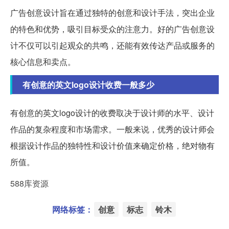
广告创意设计旨在通过独特的创意和设计手法，突出企业
的特色和优势，吸引目标受众的注意力。好的广告创意设
计不仅可以引起观众的共鸣，还能有效传达产品或服务的
核心信息和卖点。
有创意的英文logo设计收费一般多少
有创意的英文logo设计的收费取决于设计师的水平、设计
作品的复杂程度和市场需求。一般来说，优秀的设计师会
根据设计作品的独特性和设计价值来确定价格，绝对物有
所值。
588库资源
网络标签：
创意
标志
铃木