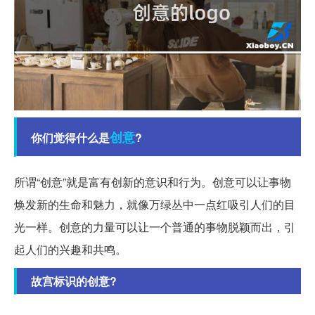
创意
你们觉得什么是
?
所谓“创意”就是富有创新的意识和行为。创意可以让事物
焕发新的生命和魅力，就像万绿丛中一点红吸引人们的目
光一样。创意的力量可以让一个普通的事物脱颖而出，引
起人们的兴趣和共鸣。
故宫标识的创意?