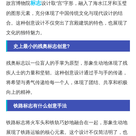
标志
故宫博物院
设计取“宫”字形，融入了海水江牙和玉璧
的图形元素，充分体现了中国传统文化与现代设计的结
合。这种创意设计不仅突出了宫殿建筑的特色，也展现了
文化的独特魅力。
史上最小的残奥标志创意?
残奥标志以一位盲人的手掌为原型，形象生动地体现了残
疾人士的力量和坚韧。这种创意设计通过手与手的传递，
将希望与勇气传递给每一个人，体现了团结、共享和积极
向上的精神。
铁路标志有什么创意手法
铁路标志将火车头和铁轨巧妙地融合在一起，形象生动地
展现了铁路运输的核心元素。这个设计不仅简洁明了，也