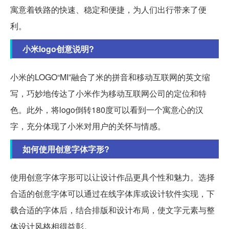
寓意着铁路的快速、稳定和便捷，为人们出行带来了便
利。
小米logo创意说明?
小米的LOGO“MI”融合了米的拼音和移动互联网的英文缩
写，巧妙地传达了小米作为移动互联网公司的定位和特
色。此外，将logo倒转180度可以看到一个寓意心的汉
字，充分体现了小米对用户的关怀与情感。
如何使用创意字体字形?
使用创意字体字形可以让设计作品更具个性和魅力。选择
合适的创意字体可以通过在线字体库或设计软件实现，下
载合适的字体后，结合排版和设计布局，使文字元素与整
体设计风格相得益彰。