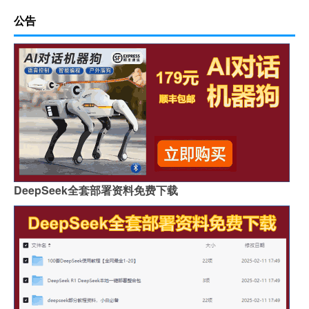
公告
DeepSeek全套部署资料免费下载