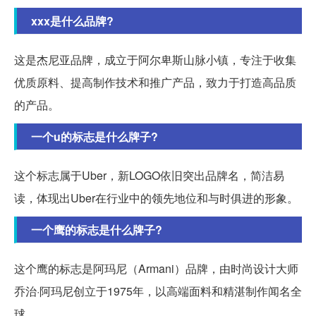
xxx是什么品牌?
这是杰尼亚品牌，成立于阿尔卑斯山脉小镇，专注于收集
优质原料、提高制作技术和推广产品，致力于打造高品质
的产品。
一个u的标志是什么牌子?
这个标志属于Uber，新LOGO依旧突出品牌名，简洁易
读，体现出Uber在行业中的领先地位和与时俱进的形象。
一个鹰的标志是什么牌子?
这个鹰的标志是阿玛尼（Armani）品牌，由时尚设计大师
乔治·阿玛尼创立于1975年，以高端面料和精湛制作闻名全
球。