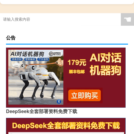
☚
公告
DeepSeek全套部署资料免费下载