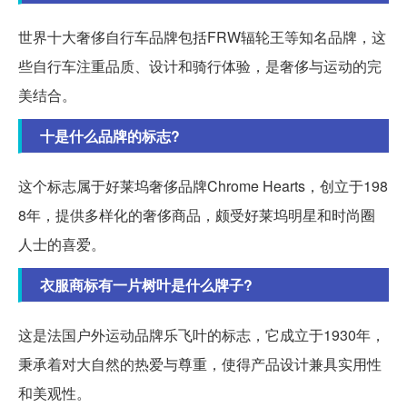
世界十大奢侈自行车品牌包括FRW辐轮王等知名品牌，这
些自行车注重品质、设计和骑行体验，是奢侈与运动的完
美结合。
十是什么品牌的标志?
这个标志属于好莱坞奢侈品牌Chrome Hearts，创立于198
8年，提供多样化的奢侈商品，颇受好莱坞明星和时尚圈
人士的喜爱。
衣服商标有一片树叶是什么牌子?
这是法国户外运动品牌乐飞叶的标志，它成立于1930年，
秉承着对大自然的热爱与尊重，使得产品设计兼具实用性
和美观性。