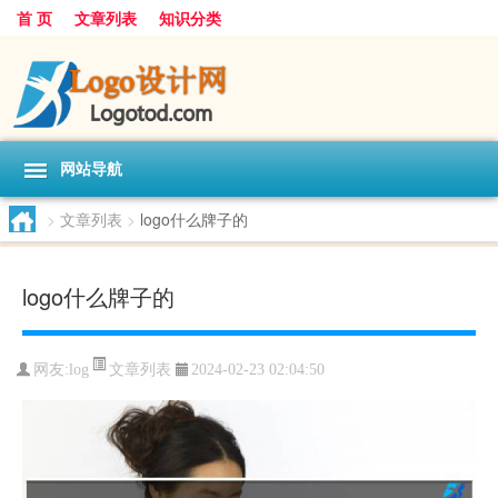
首 页
文章列表
知识分类
网站导航
>
文章列表
>
logo什么牌子的
logo什么牌子的
文章列表
网友:
log
2024-02-23 02:04:50