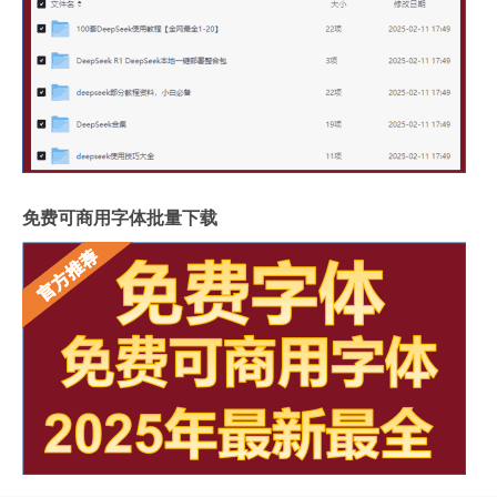
免费可商用字体批量下载