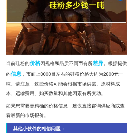
价格
差异
当前硅粉的
因规格和品质不同而有所
。根据提供
信息
的
，市面上3000目左右的硅粉价格大约为2800元一
吨。请注意，这些价格可能会根据市场供需、原材料成
本、运输费用、购买数量和其他因素有所变动。
如果您需要更精确的价格信息，建议直接咨询供应商或查
看最新的市场报价。
其他小伙伴的相似问题：