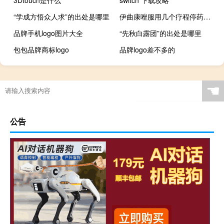
“学成方悟众人求”的出处是哪里
伊曲康唑服用几个疗程停药（伊曲康唑服用几个疗程）
品牌手机logo图片大全
“先秋白露团”的出处是哪里
包包品牌商标logo
品牌logo差不多的
☚
公告