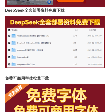
DeepSeek全套部署资料免费下载
免费可商用字体批量下载