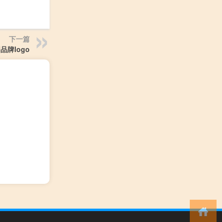
下一篇
品牌logo