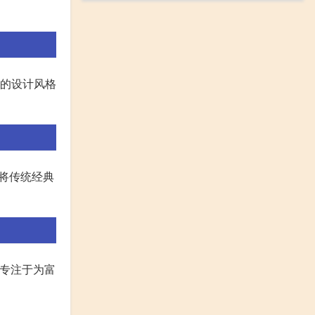
特的设计风格
长将传统经典
牌专注于为富