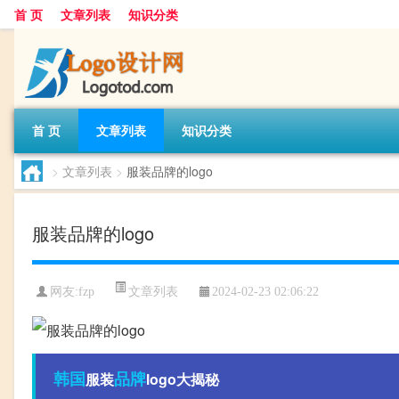
首 页
文章列表
知识分类
首 页
文章列表
知识分类
>
文章列表
>
服装品牌的logo
服装品牌的logo
文章列表
网友:
fzp
2024-02-23 02:06:22
韩国
品牌
服装
logo大揭秘