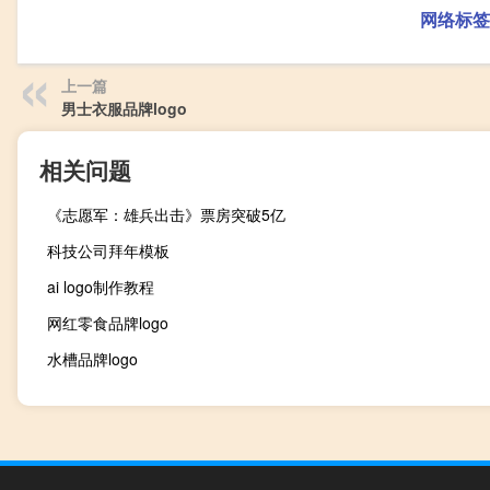
网络标签
上一篇
男士衣服品牌logo
相关问题
《志愿军：雄兵出击》票房突破5亿
科技公司拜年模板
ai logo制作教程
网红零食品牌logo
水槽品牌logo