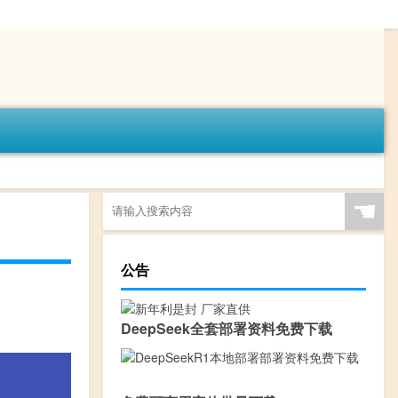
☚
公告
DeepSeek全套部署资料免费下载