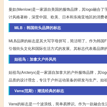
曼奴(Menlow)是一家源自美国的服饰品牌，其logo
计风格著称，深受中国、欧美、日本和东南亚地区的消费
MLB：韩国街头品牌的标志
MLB品牌的标志是其大写字母拼写，简洁明了。作为韩国F
引领街头文化和国际生活方式的发展。其标志代表着品牌
始祖鸟：加拿大户外风尚
始祖鸟(Arcteryx)是一家源自加拿大的户外服饰品牌，
品质的设计理念，专注于户外运动装备的研发与生产。始
Vans(范斯)：潮流经典的标志
Vans的标志是一个波浪线，简单易辨识。作为一款融合生