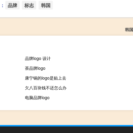
：
品牌
标志
韩国
韩国
品牌logo 设计
茶品牌logo
康宁锅的logo是贴上去
欠八百块钱不还怎么办
电脑品牌logo