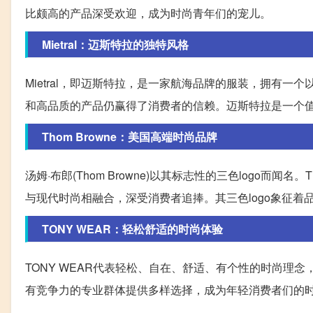
比颇高的产品深受欢迎，成为时尚青年们的宠儿。
Mietral：迈斯特拉的独特风格
Mietral，即迈斯特拉，是一家航海品牌的服装，拥有一
和高品质的产品仍赢得了消费者的信赖。迈斯特拉是一个
Thom Browne：美国高端时尚品牌
汤姆·布郎(Thom Browne)以其标志性的三色logo而闻
与现代时尚相融合，深受消费者追捧。其三色logo象征着
TONY WEAR：轻松舒适的时尚体验
TONY WEAR代表轻松、自在、舒适、有个性的时尚理
有竞争力的专业群体提供多样选择，成为年轻消费者们的