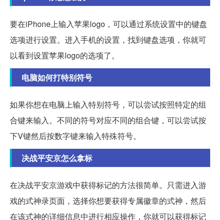
要在iPhone上输入苹果logo，可以通过系统设置中的键盘
选项进行设置。进入手机的设置，找到键盘选项，你就可
以看到设置苹果logo的选项了。
电脑如何打特别符号
如果你想在电脑上输入特别符号，可以尝试按照特定的组
合键来输入。不同的符号对应不同的组合键，可以尝试按
下V键然后按数字键来输入特殊符号。
决战平安京怎么拿标
在决战平安京游戏中获得标记的方法很简单。只需进入游
戏的式神录页面，选择你想要获得专属徽章的式神，然后
在该式神的详细信息中进行相应操作，你就可以获得标记