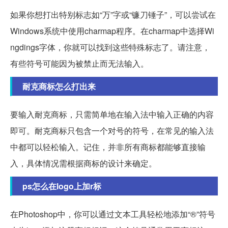
如果你想打出特别标志如“万”字或“镰刀锤子”，可以尝试在
Windows系统中使用charmap程序。在charmap中选择Wi
ngdings字体，你就可以找到这些特殊标志了。请注意，
有些符号可能因为被禁止而无法输入。
耐克商标怎么打出来
要输入耐克商标，只需简单地在输入法中输入正确的内容
即可。耐克商标只包含一个对号的符号，在常见的输入法
中都可以轻松输入。记住，并非所有商标都能够直接输
入，具体情况需根据商标的设计来确定。
ps怎么在logo上加r标
在Photoshop中，你可以通过文本工具轻松地添加“®”符号