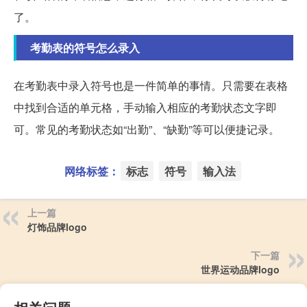
了。
考勤表的符号怎么录入
在考勤表中录入符号也是一件简单的事情。只需要在表格
中找到合适的单元格，手动输入相应的考勤状态文字即
可。常见的考勤状态如“出勤”、“缺勤”等可以便捷记录。
网络标签：
标志
符号
输入法
上一篇
灯饰品牌logo
下一篇
世界运动品牌logo