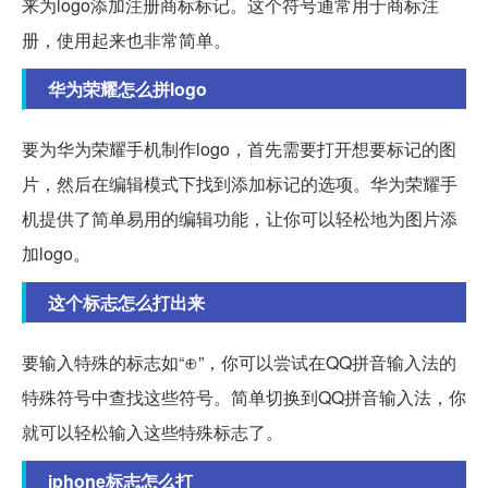
来为logo添加注册商标标记。这个符号通常用于商标注
册，使用起来也非常简单。
华为荣耀怎么拼logo
要为华为荣耀手机制作logo，首先需要打开想要标记的图
片，然后在编辑模式下找到添加标记的选项。华为荣耀手
机提供了简单易用的编辑功能，让你可以轻松地为图片添
加logo。
这个标志怎么打出来
要输入特殊的标志如“⊕”，你可以尝试在QQ拼音输入法的
特殊符号中查找这些符号。简单切换到QQ拼音输入法，你
就可以轻松输入这些特殊标志了。
iphone标志怎么打