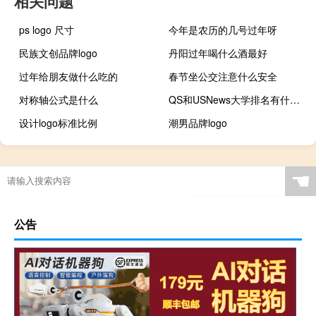
相关问题
ps logo 尺寸
今年是农历的几号过年呀
民族文创品牌logo
丹阳过年喝什么酒最好
过年给朋友做什么吃的
春节坐公交注意什么安全
对称轴公式是什么
QS和USNews大学排名有什么区别
设计logo标准比例
潮男品牌logo
☚
公告