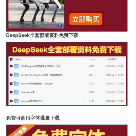
DeepSeek全套部署资料免费下载
免费可商用字体批量下载