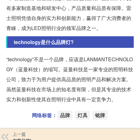
有多家制造基地和研发中心，产品质量和品质有保障。雷
士照明凭借自身的实力和创新能力，赢得了广大消费者的
青睐，成为LED照明行业的领军品牌之一。
technology是什么品牌灯?
“technology”不是一个品牌，应该是LANMANTECHNOLO
GY（蓝曼科技）的缩写。蓝曼科技是一家专业的照明科技
公司，致力于为用户提供高品质的照明产品和解决方案。
虽然蓝曼科技在市场上的知名度有限，但是其专业的技术
实力和创新性使其在照明行业中具有一定竞争力。
网络标签：
品牌
灯具
铭牌
上一篇