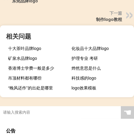
东莞品牌logo
下一篇
制作logo教程
相关问题
十大茶叶品牌logo
化妆品十大品牌logo
矿泉水品牌logo
护理专业 考研
香港博士学费一般是多少
烨然意思是什么
吊顶材料都有哪些
科技感的logo
“晚风还作”的出处是哪里
logo效果模板
☚
公告