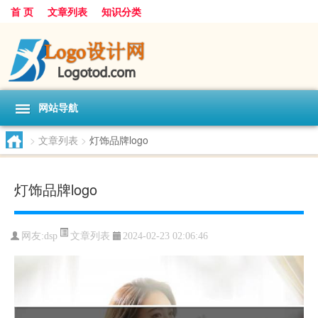
首 页
文章列表
知识分类
网站导航
>
文章列表
>
灯饰品牌logo
灯饰品牌logo
文章列表
网友:
dsp
2024-02-23 02:06:46