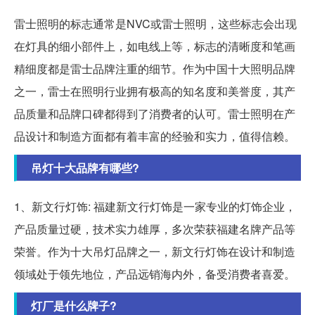
雷士照明的标志通常是NVC或雷士照明，这些标志会出现
在灯具的细小部件上，如电线上等，标志的清晰度和笔画
精细度都是雷士品牌注重的细节。作为中国十大照明品牌
之一，雷士在照明行业拥有极高的知名度和美誉度，其产
品质量和品牌口碑都得到了消费者的认可。雷士照明在产
品设计和制造方面都有着丰富的经验和实力，值得信赖。
吊灯十大品牌有哪些?
1、新文行灯饰: 福建新文行灯饰是一家专业的灯饰企业，
产品质量过硬，技术实力雄厚，多次荣获福建名牌产品等
荣誉。作为十大吊灯品牌之一，新文行灯饰在设计和制造
领域处于领先地位，产品远销海内外，备受消费者喜爱。
灯厂是什么牌子?