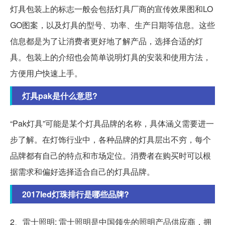
灯具包装上的标志一般会包括灯具厂商的宣传效果图和LO
GO图案，以及灯具的型号、功率、生产日期等信息。这些
信息都是为了让消费者更好地了解产品，选择合适的灯
具。包装上的介绍也会简单说明灯具的安装和使用方法，
方便用户快速上手。
灯具pak是什么意思?
“Pak灯具”可能是某个灯具品牌的名称，具体涵义需要进一
步了解。在灯饰行业中，各种品牌的灯具层出不穷，每个
品牌都有自己的特点和市场定位。消费者在购买时可以根
据需求和偏好选择适合自己的灯具品牌。
2017led灯珠排行是哪些品牌?
2、雷士照明: 雷士照明是中国领先的照明产品供应商，拥