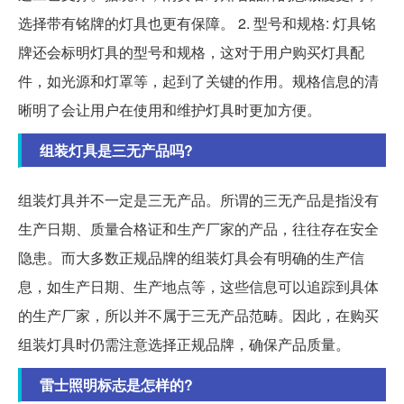
选择带有铭牌的灯具也更有保障。 2. 型号和规格: 灯具铭
牌还会标明灯具的型号和规格，这对于用户购买灯具配
件，如光源和灯罩等，起到了关键的作用。规格信息的清
晰明了会让用户在使用和维护灯具时更加方便。
组装灯具是三无产品吗?
组装灯具并不一定是三无产品。所谓的三无产品是指没有
生产日期、质量合格证和生产厂家的产品，往往存在安全
隐患。而大多数正规品牌的组装灯具会有明确的生产信
息，如生产日期、生产地点等，这些信息可以追踪到具体
的生产厂家，所以并不属于三无产品范畴。因此，在购买
组装灯具时仍需注意选择正规品牌，确保产品质量。
雷士照明标志是怎样的?