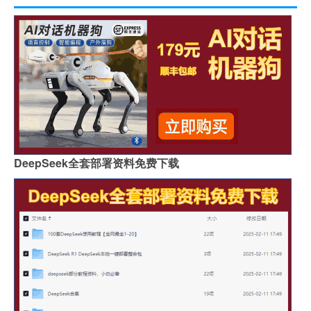
DeepSeek全套部署资料免费下载