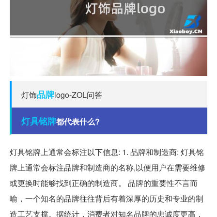
品牌
灯饰
logo-ZOL问答
灯具
铭牌
都代表什么?
灯具铭牌上通常会标注以下信息: 1. 品牌和制造商: 灯具铭
牌上通常会标注品牌和制造商的名称,以便用户在需要维修
或更换时能够找到正确的制造商。 品牌的重要性不言而
喻，一个知名的品牌往往背后有着深厚的历史和专业的制
造工艺支撑。据统计，消费者对知名品牌的忠诚度更高，