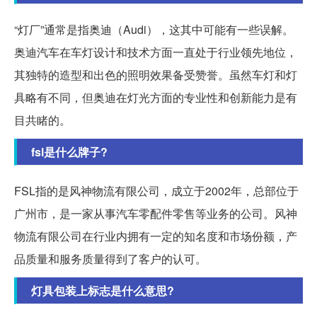
“灯厂”通常是指奥迪（Audi），这其中可能有一些误解。
奥迪汽车在车灯设计和技术方面一直处于行业领先地位，
其独特的造型和出色的照明效果备受赞誉。虽然车灯和灯
具略有不同，但奥迪在灯光方面的专业性和创新能力是有
目共睹的。
fsl是什么牌子?
FSL指的是风神物流有限公司，成立于2002年，总部位于
广州市，是一家从事汽车零配件零售等业务的公司。风神
物流有限公司在行业内拥有一定的知名度和市场份额，产
品质量和服务质量得到了客户的认可。
灯具包装上标志是什么意思?