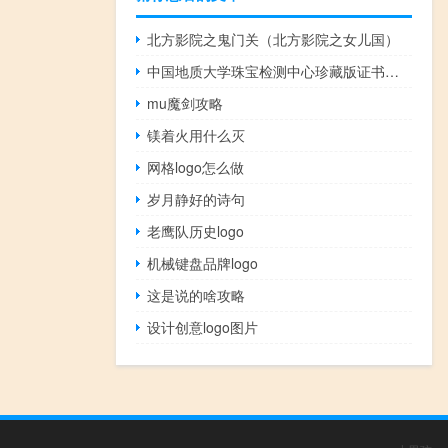
北方影院之鬼门关（北方影院之女儿国）
中国地质大学珠宝检测中心珍藏版证书（中国地质大学珠宝检测中心官网）
mu魔剑攻略
镁着火用什么灭
网格logo怎么做
岁月静好的诗句
老鹰队历史logo
机械键盘品牌logo
这是说的啥攻略
设计创意logo图片