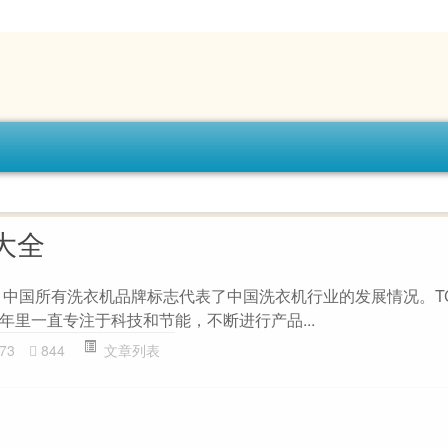
o大全
 中国所有洗衣机品牌标志代表了中国洗衣机行业的发展情况。T
年里一直专注于科技和节能，不断进行产品...
73
844
文章列表