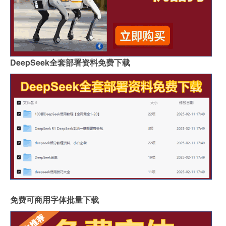
DeepSeek全套部署资料免费下载
免费可商用字体批量下载