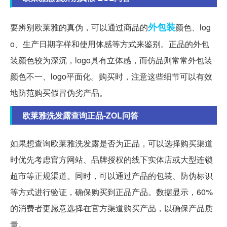
外包装
要辨别欧莱雅的真伪，可以通过商品的
颜色、log
o、生产日期字样和使用体感等方式来鉴别。正品的外包
装颜色较为深沉，logo具有立体感，而仿品则常常外包装
颜色不一、logo平面化。购买时，注意这些细节可以有效
地防范购买假冒伪劣产品。
欧莱雅洗发露查询正品-ZOL问答
如果想查询欧莱雅洗发露是否为正品，可以选择购买渠道
时优先考虑官方网站、品牌授权的线下实体店或大型连锁
超市等正规渠道。同时，可以通过产品的包装、防伪标识
等方式进行验证，确保购买到正品产品。数据显示，60%
的消费者更愿意选择在官方渠道购买产品，以确保产品质
量。