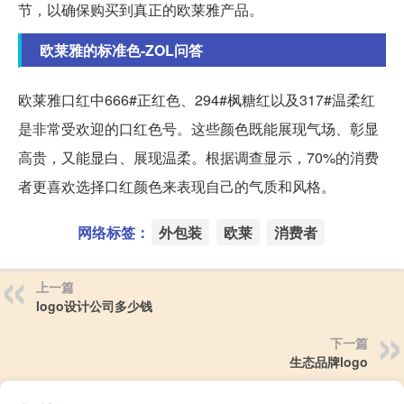
节，以确保购买到真正的欧莱雅产品。
欧莱雅的标准色-ZOL问答
欧莱雅口红中666#正红色、294#枫糖红以及317#温柔红
是非常受欢迎的口红色号。这些颜色既能展现气场、彰显
高贵，又能显白、展现温柔。根据调查显示，70%的消费
者更喜欢选择口红颜色来表现自己的气质和风格。
网络标签：
外包装
欧莱
消费者
上一篇
logo设计公司多少钱
下一篇
生态品牌logo