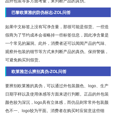
品外包装等多方面考量，来判断产品的真伪。
巴黎欧莱雅的防伪标志-ZOL问答
如果中文标签上没有写净含量，那很可能是假货。一些造
假商为了节约成本会省略掉一些标签信息，因此净含量是
一个常见的漏洞。此外，消费者还可以闻闻产品的气味、
观察外包装的细节等方式来判断产品的真伪。保持警惕，
可避免购买到假货。
欧莱雅怎么辨别真伪-ZOL问答
要辨别欧莱雅的真伪，可以通过外包装颜色、logo、生产
日期字样以及使用体感等方面来进行判断。正品的外包装
颜色较为深沉，logo具有立体感，而仿品则常常外包装颜
色不一、logo较为平面。消费者在购买时应留意这些细