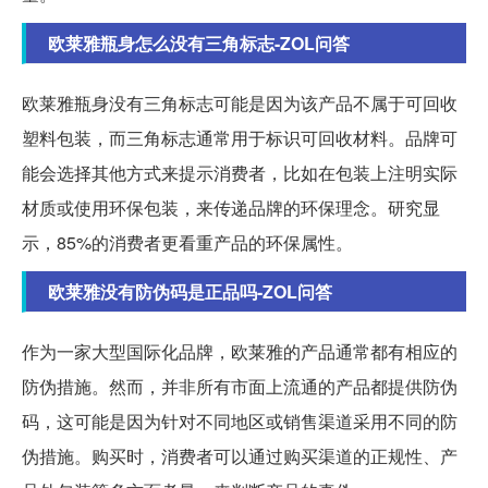
欧莱雅瓶身怎么没有三角标志-ZOL问答
欧莱雅瓶身没有三角标志可能是因为该产品不属于可回收
塑料包装，而三角标志通常用于标识可回收材料。品牌可
能会选择其他方式来提示消费者，比如在包装上注明实际
材质或使用环保包装，来传递品牌的环保理念。研究显
示，85%的消费者更看重产品的环保属性。
欧莱雅没有防伪码是正品吗-ZOL问答
作为一家大型国际化品牌，欧莱雅的产品通常都有相应的
防伪措施。然而，并非所有市面上流通的产品都提供防伪
码，这可能是因为针对不同地区或销售渠道采用不同的防
伪措施。购买时，消费者可以通过购买渠道的正规性、产