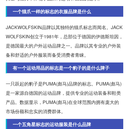
一个猫爪一样的标志的衣服品牌是什么
JACKWOLFSKIN品牌以其独特的猫爪标志而闻名。JACK
WOLFSKIN创立于1981年，总部位于德国的伊德斯坦因，
是德国最大的户外运动品牌之一。品牌以其专业的户外装
备和舒适的户外服装而备受消费者青睐。
有一个运动用品的标志是一个豹子的是什么牌子
一只跃起的豹子是PUMA(彪马)品牌的标志。PUMA(彪马)
是一家源自德国的运动品牌，提供专业的运动装备和鞋类
产品。数据显示，PUMA(彪马)在全球范围内拥有庞大的
市场份额和忠实的消费群体。
一个五角星标志的运动服装是什么品牌