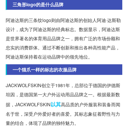
三角形logo的是什么品牌
阿迪达斯的三条纹logo则由阿迪达斯的创始人阿迪·达斯勒
设计，成为了阿迪达斯的经典标志。数据显示，阿迪达斯
是世界著名的体育用品品牌之一，拥有广泛的市场份额和
忠实的消费群体。通过不断创新和推出各种高性能产品，
阿迪达斯保持着在运动品牌中的领先地位。
一个猫爪一样的标志的衣服品牌
JACKWOLFSKIN创立于1981年，总部位于德国的伊德斯
坦因，是德国第一大户外运动用品品牌之一。根据最新数
以其
据，JACKWOLFSKIN
高品质的户外服装和装备而闻
名于世，深受户外爱好者的喜爱。其标志象征着野性与力
量的结合，体现了品牌的独特魅力。