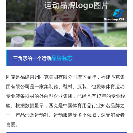
品牌
标志
三角形的一个运动
匹克是福建泉州匹克集团有限公司旗下品牌，福建匹克集
团有限公司是一家集制鞋、鞋材、服装、包袋等体育运动
专业装备器材的外向型企业集团，已经具有17年的专业经
验。根据数据显示，匹克是中国体育用品行业知名品牌之
一，产品涉及运动鞋、运动服装等多个领域，深受消费者
喜爱。