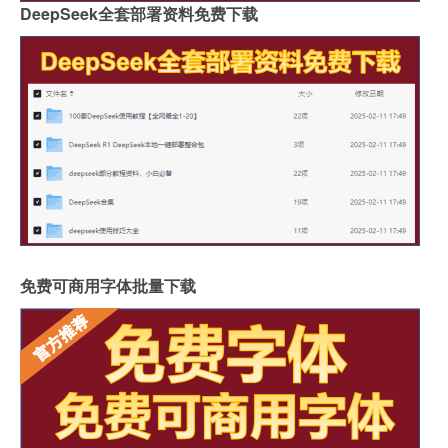
DeepSeek全套部署资料免费下载
免费可商用字体批量下载