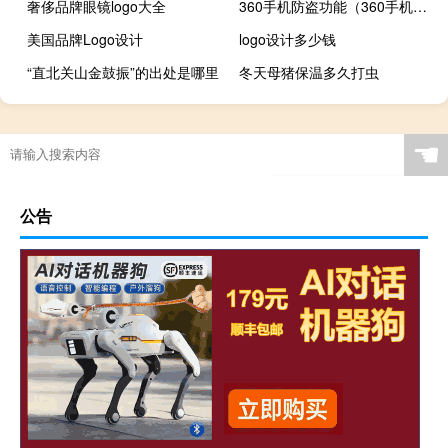
奢侈品牌眼镜logo大全
360手机防盗功能（360手机防盗）
美国品牌Logo设计
logo设计多少钱
“直北关山金鼓振”的出处是哪里
冬天母猪保温多久打虫
☚
公告