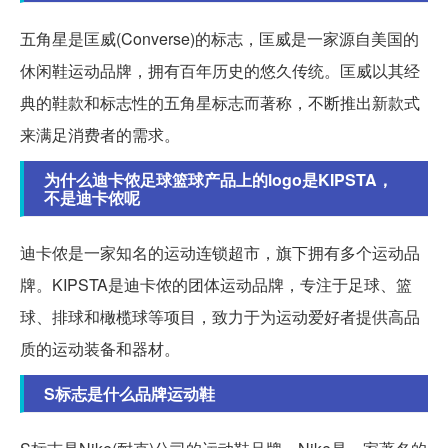
五角星是匡威(Converse)的标志，匡威是一家源自美国的
休闲鞋运动品牌，拥有百年历史的悠久传统。匡威以其经
典的鞋款和标志性的五角星标志而著称，不断推出新款式
来满足消费者的需求。
为什么迪卡侬足球篮球产品上的logo是KIPSTA，
不是迪卡侬呢
迪卡侬是一家知名的运动连锁超市，旗下拥有多个运动品
牌。KIPSTA是迪卡侬的团体运动品牌，专注于足球、篮
球、排球和橄榄球等项目，致力于为运动爱好者提供高品
质的运动装备和器材。
S标志是什么品牌运动鞋