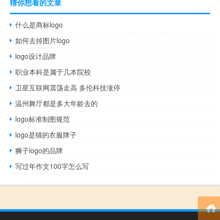
猜你想看的文章
什么是商标logo
如何去掉图片logo
logo设计品牌
职业本科是属于几本院校
卫星互联网震荡走高 多伦科技涨停
温州舞厅都是多大年龄去的
logo标准制图规范
logo是猫的衣服牌子
狮子logo的品牌
写过年作文100字怎么写