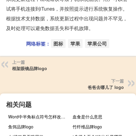
试将手机连接到iTunes，并按照提示进行系统恢复操作。
根据技术支持数据，系统更新过程中出现问题并不罕见，
及时处理可以避免数据丢失和手机故障。
网络标签：
图标
苹果
苹果公司
上一篇
框架眼镜品牌logo
下一篇
爸爸去哪儿了 logo
相关问题
Word中半角标点符号怎样改为全角符号
血食是什么意思
鱼饵品牌logo
竹纤维品牌logo