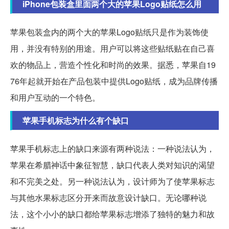
iPhone包装盒里面两个大的苹果Logo贴纸怎么用
苹果包装盒内的两个大的苹果Logo贴纸只是作为装饰使
用，并没有特别的用途。用户可以将这些贴纸贴在自己喜
欢的物品上，营造个性化和时尚的效果。据悉，苹果自19
76年起就开始在产品包装中提供Logo贴纸，成为品牌传播
和用户互动的一个特色。
苹果手机标志为什么有个缺口
苹果手机标志上的缺口来源有两种说法：一种说法认为，
苹果在希腊神话中象征智慧，缺口代表人类对知识的渴望
和不完美之处。另一种说法认为，设计师为了使苹果标志
与其他水果标志区分开来而故意设计缺口。无论哪种说
法，这个小小的缺口都给苹果标志增添了独特的魅力和故