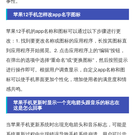
事性。
苹果12手机怎样改app名字图标
苹果12手机的app名称和图标可以通过以下步骤进行更
改：1. 找到要更改名称或图标的应用程序，长按其图标直
到应用程序开始摇晃。2. 点击应用程序上的“编辑”按钮，
在弹出的选项中选择“重命名”或“更换图标”，然后按照提示
进行操作即可。根据用户调查显示，自定义app名称和图
标可以使手机界面更加个性化，增加使用者的满意度和情
感共鸣。
苹果手机更新时显示一个充电箭头跟音乐的标志在
这是怎么回事
当苹果手机更新系统时出现充电箭头和音乐标志，可能是
系统更新过程中出现错误导致手机系统崩溃。用户可以尝