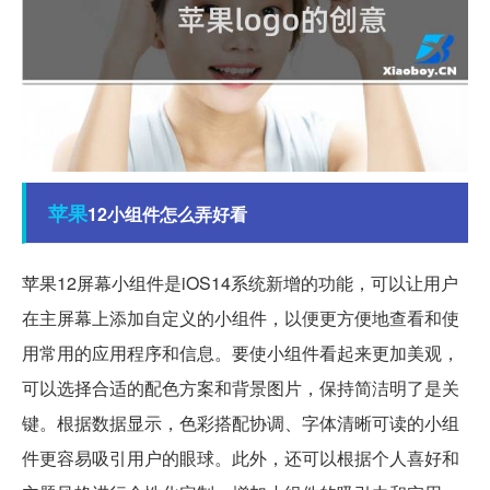
苹果
12小组件怎么弄好看
苹果12屏幕小组件是iOS14系统新增的功能，可以让用户
在主屏幕上添加自定义的小组件，以便更方便地查看和使
用常用的应用程序和信息。要使小组件看起来更加美观，
可以选择合适的配色方案和背景图片，保持简洁明了是关
键。根据数据显示，色彩搭配协调、字体清晰可读的小组
件更容易吸引用户的眼球。此外，还可以根据个人喜好和