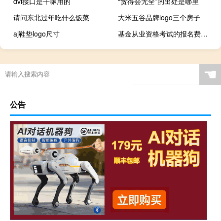
dvi接口是干嘛用的
“贪得会无全”的出处是哪里
请问东北过年吃什么饭菜
大米五谷品牌logo三个房子
aj鞋垫logo尺寸
基金从业资格考试的报名费用是多少？
☚
公告