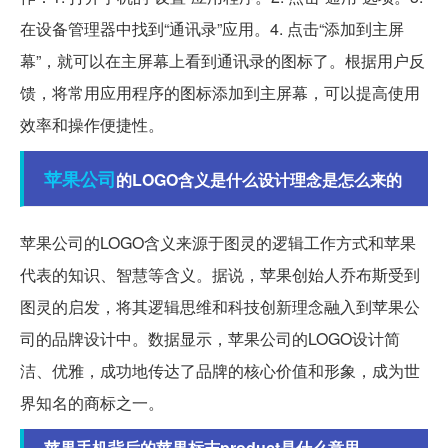
在设备管理器中找到“通讯录”应用。4. 点击“添加到主屏
幕”，就可以在主屏幕上看到通讯录的图标了。根据用户反
馈，将常用应用程序的图标添加到主屏幕，可以提高使用
效率和操作便捷性。
苹果公司
的LOGO含义是什么设计理念是怎么来的
苹果公司的LOGO含义来源于图灵的逻辑工作方式和苹果
代表的知识、智慧等含义。据说，苹果创始人乔布斯受到
图灵的启发，将其逻辑思维和科技创新理念融入到苹果公
司的品牌设计中。数据显示，苹果公司的LOGO设计简
洁、优雅，成功地传达了品牌的核心价值和形象，成为世
界知名的商标之一。
苹果手机背后的苹果标志product是什么意思