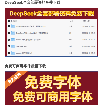
DeepSeek全套部署资料免费下载
免费可商用字体批量下载