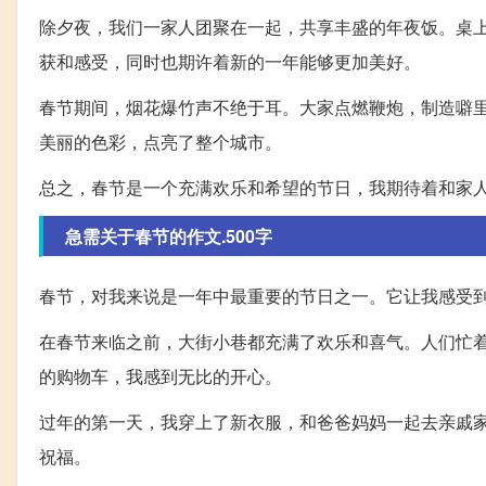
除夕夜，我们一家人团聚在一起，共享丰盛的年夜饭。桌
获和感受，同时也期许着新的一年能够更加美好。
春节期间，烟花爆竹声不绝于耳。大家点燃鞭炮，制造噼
美丽的色彩，点亮了整个城市。
总之，春节是一个充满欢乐和希望的节日，我期待着和家
急需关于春节的作文.500字
春节，对我来说是一年中最重要的节日之一。它让我感受
在春节来临之前，大街小巷都充满了欢乐和喜气。人们忙
的购物车，我感到无比的开心。
过年的第一天，我穿上了新衣服，和爸爸妈妈一起去亲戚
祝福。