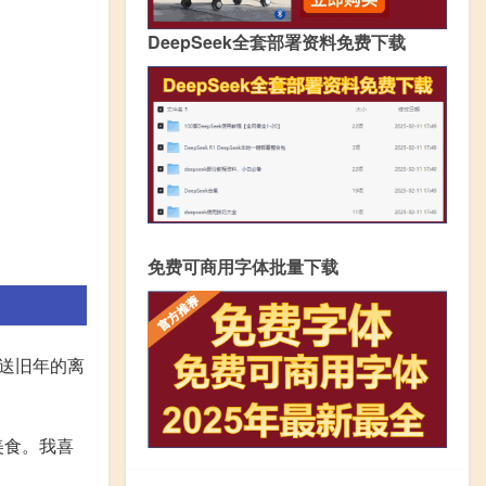
DeepSeek全套部署资料免费下载
免费可商用字体批量下载
送旧年的离
美食。我喜