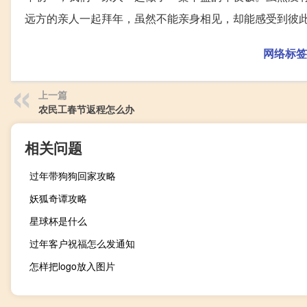
远方的亲人一起拜年，虽然不能亲身相见，却能感受到彼
网络标签
上一篇
农民工春节返程怎么办
相关问题
过年带狗狗回家攻略
妖狐奇谭攻略
星球杯是什么
过年客户祝福怎么发通知
怎样把logo放入图片