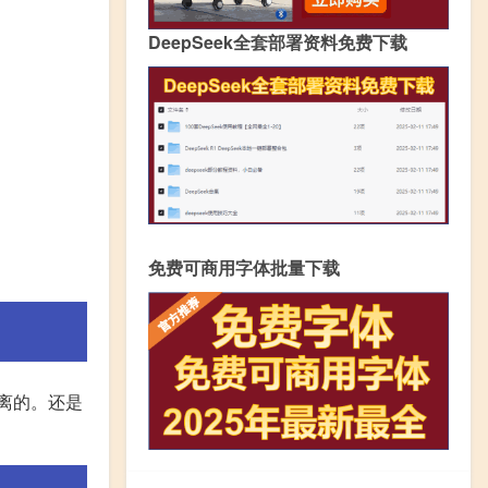
DeepSeek全套部署资料免费下载
免费可商用字体批量下载
分离的。还是