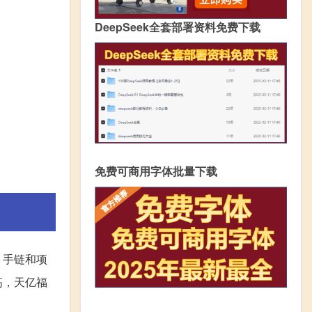
DeepSeek全套部署资料免费下载
免费可商用字体批量下载
、手链和项
高，天亿福