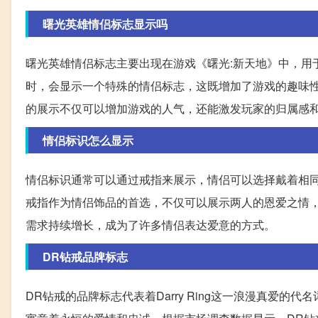
曙光英雄情侣标志显示吗
曙光英雄情侣标志主要出现在游戏《曙光:新天地》中，用
时，会显示一个特殊的情侣标志，这既增加了游戏的趣味
的展示不仅可以增加游戏的人气，还能激发玩家的归属感
情侣标识怎么显示
情侣标识通常可以通过戒指来展示，情侣可以选择戴着相
戒指作为情侣饰品的首选，不仅可以展示两人的恩爱之情
需求持续增长，成为了许多情侣表达爱意的方式。
DR钻戒品牌标志
DR钻戒的品牌标志代表着Darry Ring这一浪漫真爱的