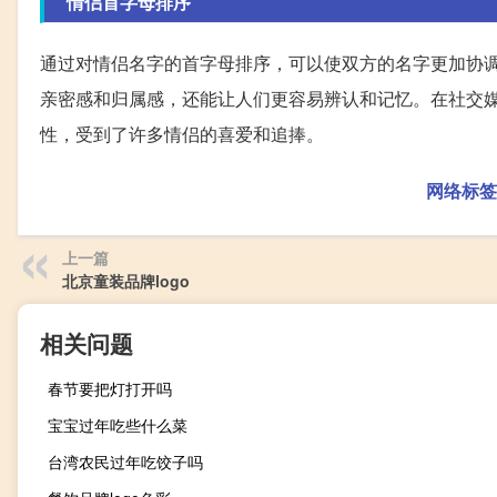
情侣首字母排序
通过对情侣名字的首字母排序，可以使双方的名字更加协
亲密感和归属感，还能让人们更容易辨认和记忆。在社交
性，受到了许多情侣的喜爱和追捧。
网络标签
上一篇
北京童装品牌logo
相关问题
春节要把灯打开吗
宝宝过年吃些什么菜
台湾农民过年吃饺子吗