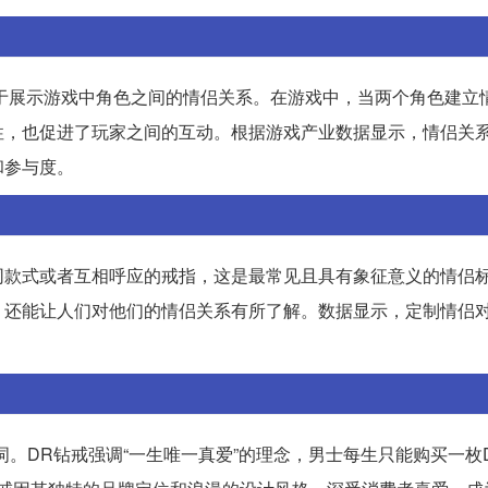
于展示游戏中角色之间的情侣关系。在游戏中，当两个角色建立
性，也促进了玩家之间的互动。根据游戏产业数据显示，情侣关
和参与度。
同款式或者互相呼应的戒指，这是最常见且具有象征意义的情侣
，还能让人们对他们的情侣关系有所了解。数据显示，定制情侣
代名词。DR钻戒强调“一生唯一真爱”的理念，男士每生只能购买一枚