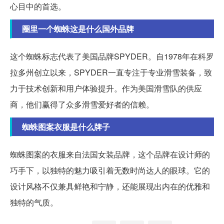
心目中的首选。
圈里一个蜘蛛这是什么国外品牌
这个蜘蛛标志代表了美国品牌SPYDER。自1978年在科罗
拉多州创立以来，SPYDER一直专注于专业滑雪装备，致
力于技术创新和用户体验提升。作为美国滑雪队的供应
商，他们赢得了众多滑雪爱好者的信赖。
蜘蛛图案衣服是什么牌子
蜘蛛图案的衣服来自法国女装品牌，这个品牌在设计师的
巧手下，以独特的魅力吸引着无数时尚达人的眼球。它的
设计风格不仅兼具鲜艳和宁静，还能展现出内在的优雅和
独特的气质。