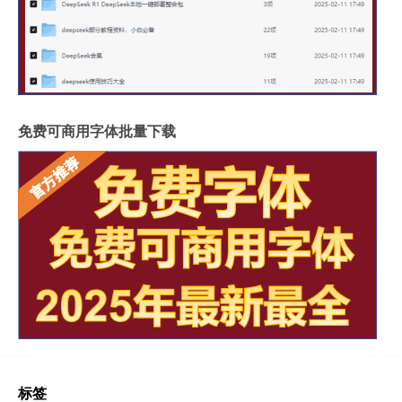
免费可商用字体批量下载
标签