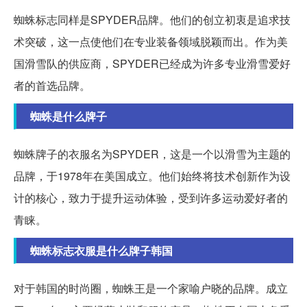
蜘蛛标志同样是SPYDER品牌。他们的创立初衷是追求技
术突破，这一点使他们在专业装备领域脱颖而出。作为美
国滑雪队的供应商，SPYDER已经成为许多专业滑雪爱好
者的首选品牌。
蜘蛛是什么牌子
蜘蛛牌子的衣服名为SPYDER，这是一个以滑雪为主题的
品牌，于1978年在美国成立。他们始终将技术创新作为设
计的核心，致力于提升运动体验，受到许多运动爱好者的
青睐。
蜘蛛标志衣服是什么牌子韩国
对于韩国的时尚圈，蜘蛛王是一个家喻户晓的品牌。成立