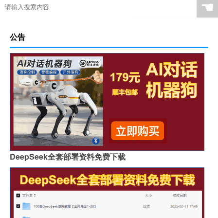
☚
公告
DeepSeek全套部署资料免费下载