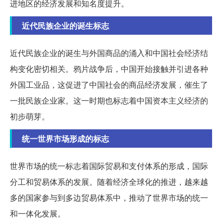
进地区的经济发展和知名度提升。
近代民族企业的诞生标志
近代民族企业的诞生与外国商品的涌入和中国社会经济结
构变化密切相关。鸦片战争后，中国开始接触并引进各种
外国工业品，这促进了中国社会的商品经济发展，催生了
一批民族企业家。这一时期也标志着中国资本主义经济的
初步萌芽。
统一世界市场形成的标志
世界市场的统一标志着国际贸易和支付体系的形成，国际
分工和贸易体系的发展。随着经济全球化的推进，越来越
多的国家参与到多边贸易体系中，推动了世界市场的统一
和一体化发展。