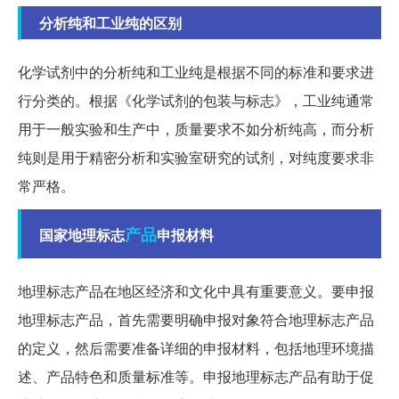
分析纯和工业纯的区别
化学试剂中的分析纯和工业纯是根据不同的标准和要求进
行分类的。根据《化学试剂的包装与标志》，工业纯通常
用于一般实验和生产中，质量要求不如分析纯高，而分析
纯则是用于精密分析和实验室研究的试剂，对纯度要求非
常严格。
产品
国家地理标志
申报材料
地理标志产品在地区经济和文化中具有重要意义。要申报
地理标志产品，首先需要明确申报对象符合地理标志产品
的定义，然后需要准备详细的申报材料，包括地理环境描
述、产品特色和质量标准等。申报地理标志产品有助于促