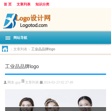
首 页
文章列表
知识分类
网站导航
>
文章列表
>
工业品品牌logo
工业品品牌logo
文章列表
网友:
gyp
2024-02-23 02:27:49