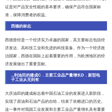
证是对产品安全性能的基本要求，确保产品符合国家标
准，保障消费者的权益。
西德的标志
西德曾经是一个经济实力卓越的国家，其主要标志包括经
济发达、高科技工业和先进的科技装备。作为一个经济政
治国家，西德在国际上起着重要的作用，为欧洲地区的经
济发展做出了重要贡献。
...利油田的建成C．主要工业品产量增长D．新型电
子工业从无到有
大庆油田的建成标志着中国石油工业的发展进入新阶段，
实现了原油和石油产品的自给，结束了依赖进口的历史。
这一事件对我国工业发展和主要工业品产量增长具有重要