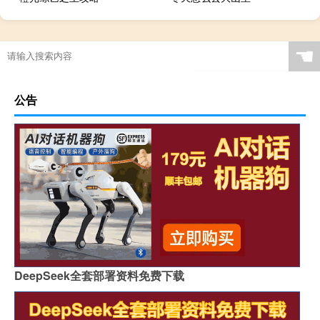
☚
公告
DeepSeek全套部署资料免费下载