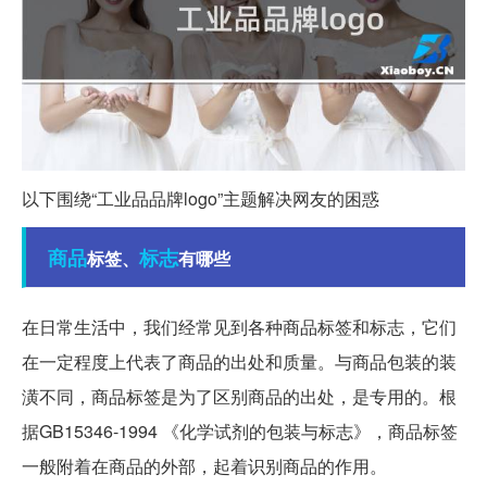
以下围绕“工业品品牌logo”主题解决网友的困惑
商品
标志
标签、
有哪些
在日常生活中，我们经常见到各种商品标签和标志，它们
在一定程度上代表了商品的出处和质量。与商品包装的装
潢不同，商品标签是为了区别商品的出处，是专用的。根
据GB15346-1994 《化学试剂的包装与标志》，商品标签
一般附着在商品的外部，起着识别商品的作用。