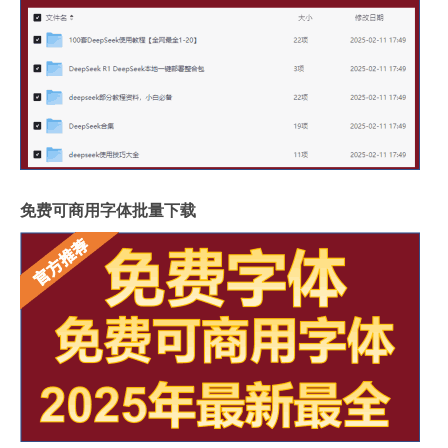
免费可商用字体批量下载