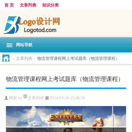
首 页
文章列表
知识分类
网站导航
>
文章列表
>
物流管理课程网上考试题库（物流管理课程）
物流管理课程网上考试题库（物流管理课程）
文章列表
网友:
wl
2024-03-24 15:46:39