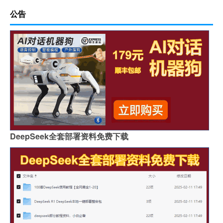
公告
DeepSeek全套部署资料免费下载