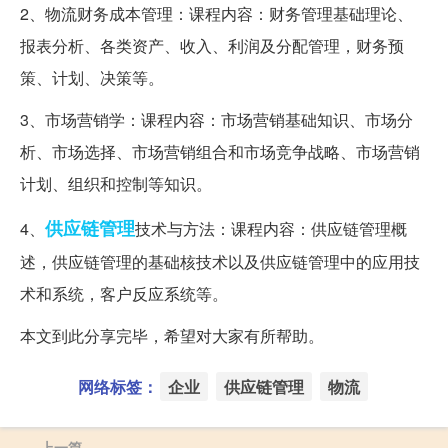
2、物流财务成本管理：课程内容：财务管理基础理论、
报表分析、各类资产、收入、利润及分配管理，财务预
策、计划、决策等。
3、市场营销学：课程内容：市场营销基础知识、市场分
析、市场选择、市场营销组合和市场竞争战略、市场营销
计划、组织和控制等知识。
供应链管理
4、
技术与方法：课程内容：供应链管理概
述，供应链管理的基础核技术以及供应链管理中的应用技
术和系统，客户反应系统等。
本文到此分享完毕，希望对大家有所帮助。
网络标签：
企业
供应链管理
物流
上一篇