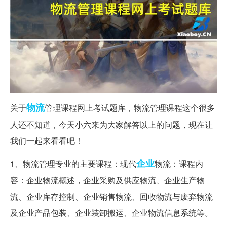
物流
关于
管理课程网上考试题库，物流管理课程这个很多
人还不知道，今天小六来为大家解答以上的问题，现在让
我们一起来看看吧！
企业
1、物流管理专业的主要课程：现代
物流：课程内
容：企业物流概述，企业采购及供应物流、企业生产物
流、企业库存控制、企业销售物流、回收物流与废弃物流
及企业产品包装、企业装卸搬运、企业物流信息系统等。