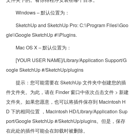
Windows – 默认位置为：
SketchUp and SketchUp Pro: C:\\Program Files\\Goo
gle\\Google SketchUp #\\Plugins.
Mac OS X – 默认位置为：
[YOUR USER NAME]/Library/Application Support/G
oogle SketchUp #/SketchUp/plugins
提示：您可能需要在 SketchUp 文件夹中创建您的插
件文件夹。为此，请在 Finder 窗口中依次点击文件 > 新建
文件夹。如果您愿意，也可以将插件保存到 Macintosh H
D 下的相同位置 ，Macintosh HD/Library/Application Sup
port/Google SketchUp #/SketchUp/plugins。但是，保存
在此处的插件可能会在卸载时被删除。