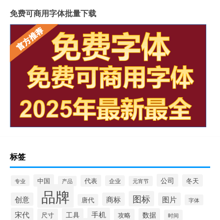
免费可商用字体批量下载
标签
公司
中国
冬天
代表
专业
企业
产品
元宵节
品牌
图标
创意
商标
图片
唐代
字体
宋代
手机
工具
数据
尺寸
攻略
时间