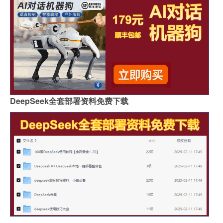
DeepSeek全套部署资料免费下载