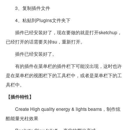
3、复制插件文件
4、粘贴到Plugins文件夹下
插件已经安装好了，现在要做的就是打开sketchup，
已经打开的话需要关掉su，重新打开。
插件已经安装好了。
有的插件在菜单栏的插件栏下可能没出现，这时也许
是在菜单栏的视图栏下的工具栏中，或者是菜单栏下的工
具栏中。
【插件特性】
Create High quality energy & lights beams，制作炫
酷能量光柱效果