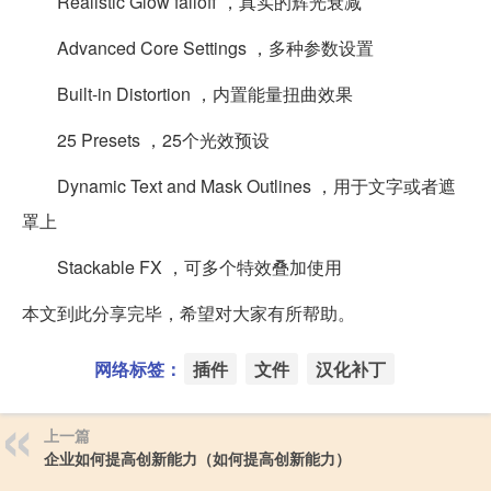
Realistic Glow falloff ，真实的辉光衰减
Advanced Core Settings ，多种参数设置
Built-in Distortion ，内置能量扭曲效果
25 Presets ，25个光效预设
Dynamic Text and Mask Outlines ，用于文字或者遮
罩上
Stackable FX ，可多个特效叠加使用
本文到此分享完毕，希望对大家有所帮助。
网络标签：
插件
文件
汉化补丁
上一篇
企业如何提高创新能力（如何提高创新能力）