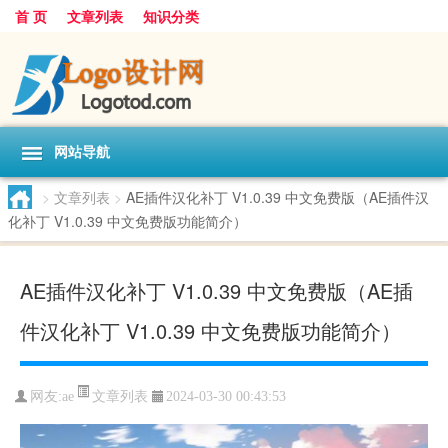
首 页
文章列表
知识分类
网站导航
>
文章列表
>
AE插件汉化补丁 V1.0.39 中文免费版（AE插件汉
化补丁 V1.0.39 中文免费版功能简介）
AE插件汉化补丁 V1.0.39 中文免费版（AE插
件汉化补丁 V1.0.39 中文免费版功能简介）
文章列表
网友:
ae
2024-03-30 00:43:53