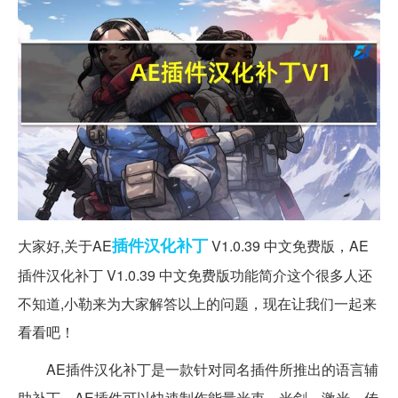
插件
汉化补丁
大家好,关于AE
V1.0.39 中文免费版，AE
插件汉化补丁 V1.0.39 中文免费版功能简介这个很多人还
不知道,小勒来为大家解答以上的问题，现在让我们一起来
看看吧！
AE插件汉化补丁是一款针对同名插件所推出的语言辅
助补丁。AE插件可以快速制作能量光束、光剑、激光、传