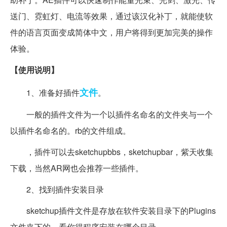
送门、霓虹灯、电流等效果，通过该汉化补丁，就能使软
件的语言页面变成简体中文，用户将得到更加完美的操作
体验。
【使用说明】
文件
1、准备好插件
。
一般的插件文件为一个以插件名命名的文件夹与一个
以插件名命名的。rb的文件组成。
，插件可以去sketchupbbs，sketchupbar，紫天收集
下载，当然AR网也会推荐一些插件。
2、找到插件安装目录
sketchup插件文件是存放在软件安装目录下的Plugins
文件夹下的。看你得程序安装在哪个目录。