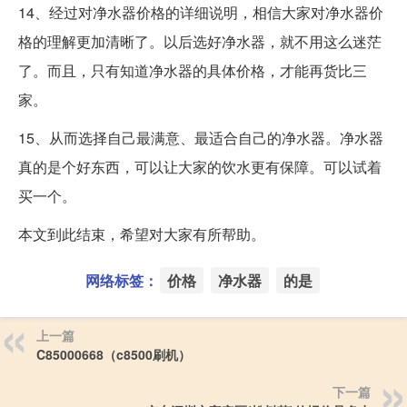
14、经过对净水器价格的详细说明，相信大家对净水器价
格的理解更加清晰了。以后选好净水器，就不用这么迷茫
了。而且，只有知道净水器的具体价格，才能再货比三
家。
15、从而选择自己最满意、最适合自己的净水器。净水器
真的是个好东西，可以让大家的饮水更有保障。可以试着
买一个。
本文到此结束，希望对大家有所帮助。
网络标签：
价格
净水器
的是
上一篇
C85000668（c8500刷机）
下一篇