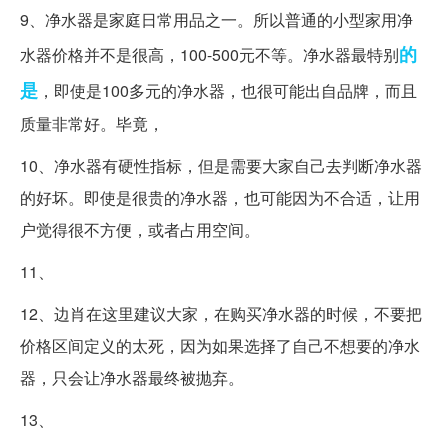
9、净水器是家庭日常用品之一。所以普通的小型家用净
的
水器价格并不是很高，100-500元不等。净水器最特别
是
，即使是100多元的净水器，也很可能出自品牌，而且
质量非常好。毕竟，
10、净水器有硬性指标，但是需要大家自己去判断净水器
的好坏。即使是很贵的净水器，也可能因为不合适，让用
户觉得很不方便，或者占用空间。
11、
12、边肖在这里建议大家，在购买净水器的时候，不要把
价格区间定义的太死，因为如果选择了自己不想要的净水
器，只会让净水器最终被抛弃。
13、