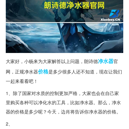
净水器
大家好，小杨来为大家解答以上问题，朗诗德
官
价格
网，正规净水器
是多少很多人还不知道，现在让我们
一起来看看吧！
1、除了国家对水质的控制更加严格，大家也会在自己家
里购买各种可以净化水的工具，比如净水器。那么，净水
器的价格是多少呢？今天，边肖将告诉你净水器的价格。
2、