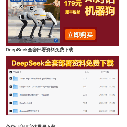
DeepSeek全套部署资料免费下载
免费可商用字体批量下载