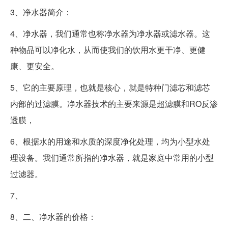
3、净水器简介：
4、净水器，我们通常也称净水器为净水器或滤水器。这
种物品可以净化水，从而使我们的饮用水更干净、更健
康、更安全。
5、它的主要原理，也就是核心，就是特种门滤芯和滤芯
内部的过滤膜。净水器技术的主要来源是超滤膜和RO反渗
透膜，
6、根据水的用途和水质的深度净化处理，均为小型水处
理设备。我们通常所指的净水器，就是家庭中常用的小型
过滤器。
7、
8、二、净水器的价格：