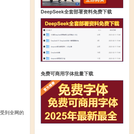
DeepSeek全套部署资料免费下载
免费可商用字体批量下载
天受到全网的