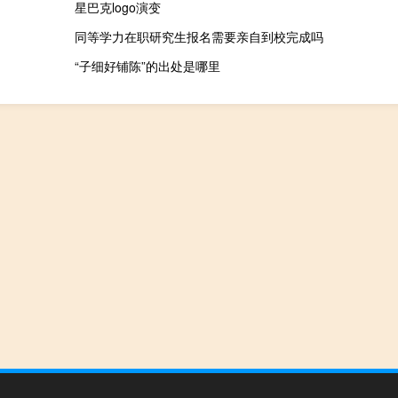
星巴克logo演变
同等学力在职研究生报名需要亲自到校完成吗
“子细好铺陈”的出处是哪里