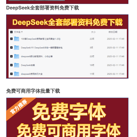
DeepSeek全套部署资料免费下载
免费可商用字体批量下载