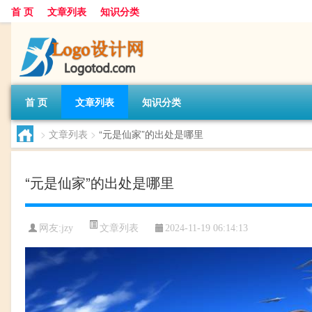
首 页
文章列表
知识分类
首 页
文章列表
知识分类
>
文章列表
>
“元是仙家”的出处是哪里
“元是仙家”的出处是哪里
文章列表
网友:
jzy
2024-11-19 06:14:13