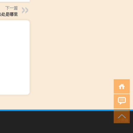
下一篇
出处是哪里
小男孩