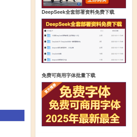
DeepSeek全套部署资料免费下载
免费可商用字体批量下载