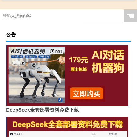
☚
公告
DeepSeek全套部署资料免费下载