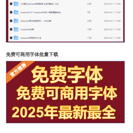
免费可商用字体批量下载