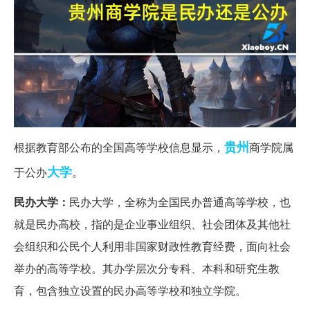
贵州
根据教育部公布的全国高等学校信息显示，
商学院属
大学
于公办
。
民办大学：
民办大学，全称为全国民办普通高等学校，也
就是民办高校，指的是企业事业组织、社会团体及其他社
会组织和公民个人利用非国家财政性教育经费，面向社会
举办的高等学校。其办学层次分专科、本科和研究生教
育，包含独立设置的民办高等学校和独立学院。