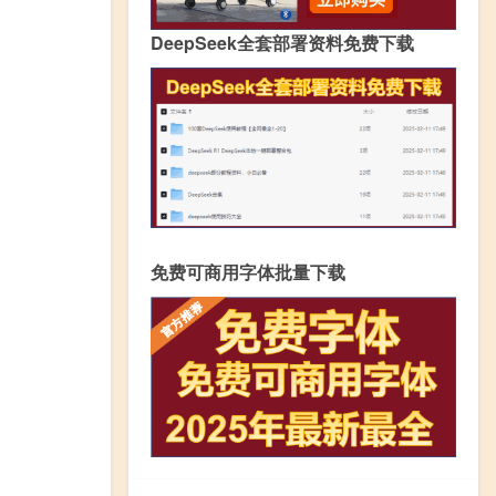
DeepSeek全套部署资料免费下载
免费可商用字体批量下载