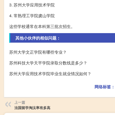
3. 苏州大学应用技术学院
4. 常熟理工学院虞山学院
这些学校通常在本科第三批次招生。
其他小伙伴的相似问题：
苏州大学文正学院有哪些专业？
苏州科技大学天平学院录取分数线是多少？
苏州大学应用技术学院毕业生就业情况如何？
网络标签：
上一篇
法国留学淘汰率有多高