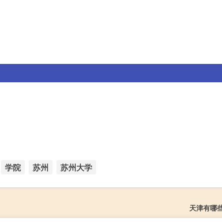
学院
苏州
苏州大学
天津有哪