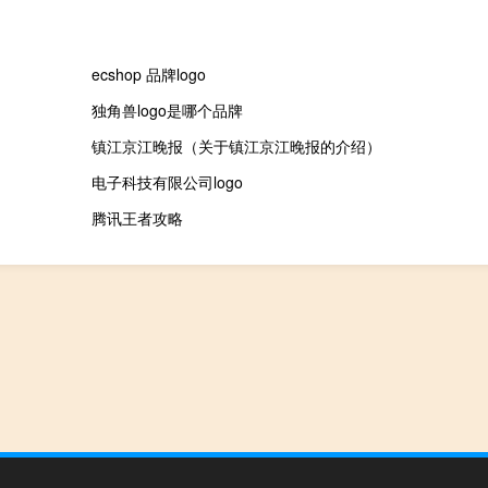
ecshop 品牌logo
独角兽logo是哪个品牌
镇江京江晚报（关于镇江京江晚报的介绍）
电子科技有限公司logo
腾讯王者攻略