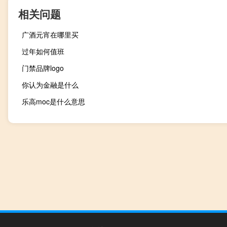
相关问题
广酒元宵在哪里买
过年如何值班
门禁品牌logo
你认为金融是什么
乐高moc是什么意思