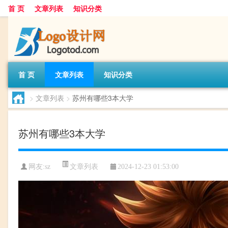
首 页
文章列表
知识分类
首 页
文章列表
知识分类
>
文章列表
>
苏州有哪些3本大学
苏州有哪些3本大学
文章列表
网友:
sz
2024-12-23 01:53:00