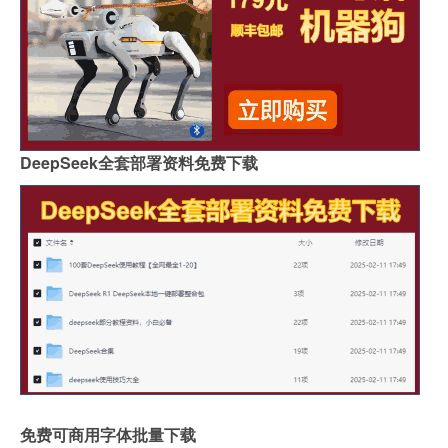
DeepSeek全套部署资料免费下载
免费可商用字体批量下载