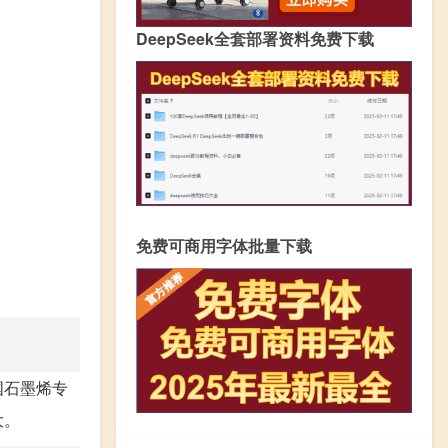
DeepSeek全套部署资料免费下载
免费可商用字体批量下载
国石墨烯专
大。