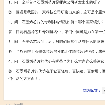
1、问：全球首个石墨烯芯片是哪家公司研发出来的呀？
答：据说是我国的一家科技公司研发出来的，这可是个重
2、问：石墨烯芯片的专利排名情况如何？哪个国家领先？
答：目前石墨烯芯片专利排名中，咱们中国可是排在第一
3、问：石墨烯芯片问世后，对咱们日常生活有什么影响吗
答：当然有啦！石墨烯芯片的性能比传统芯片好很多，未
4、问：石墨烯芯片的优势有哪些？为什么大家这么关注它
答：石墨烯芯片的优势在于它更轻薄、更快速、更耐用，
们生活的方方面面。
网络标签：
上一篇