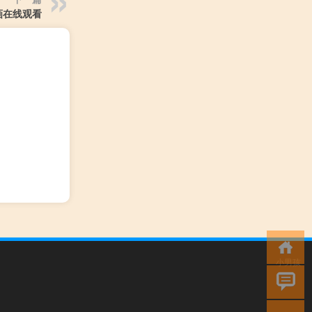
画在线观看
小男孩