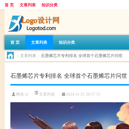
首 页
文章列表
知识分类
首 页
文章列表
知识分类
>
文章列表
>
石墨烯芯片专利排名 全球首个石墨烯芯片问世
石墨烯芯片专利排名 全球首个石墨烯芯片问世
文章列表
网友:
sl
2024-11-25 20:57:53