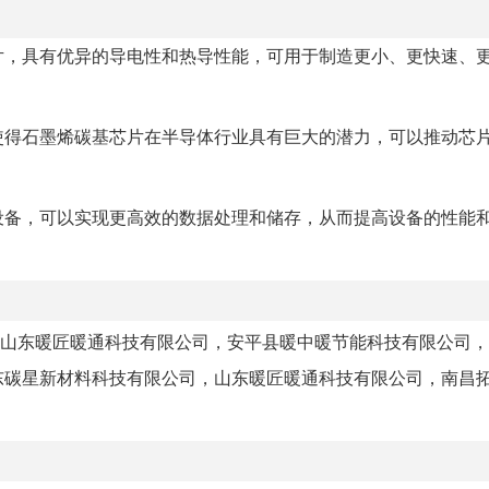
片，具有优异的导电性和热导性能，可用于制造更小、更快速、
使得石墨烯碳基芯片在半导体行业具有巨大的潜力，可以推动芯
设备，可以实现更高效的数据处理和储存，从而提高设备的性能
山东暖匠暖通科技有限公司，安平县暖中暖节能科技有限公司，
东碳星新材料科技有限公司，山东暖匠暖通科技有限公司，南昌