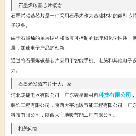
石墨烯碳基芯片概念
石墨烯碳基芯片是一种采用石墨烯作为基础材料的微型芯
子设备。
由于石墨烯的单层结构和高度可控制的物理和化学性质，
展，加速电子产品的创新。
通过将石墨烯碳基芯片应用于智能手机、电脑和其他电子
力。
石墨烯发热芯片十大厂家
科技有限公司
河北暖捷电器有限公司，广东碳星新材料
，
装饰工程有限公司，陕西大宇地暖节能工程有限公司，广
科技有限公司，陕西大宇地暖节能工程有限公司。
相关问答