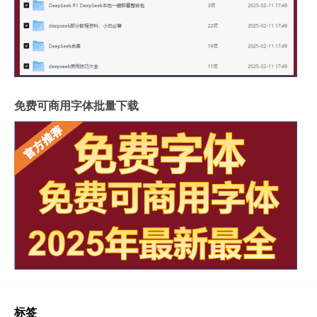
免费可商用字体批量下载
标签