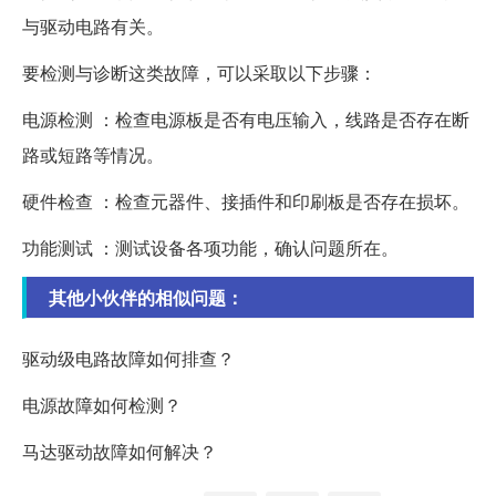
与驱动电路有关。
要检测与诊断这类故障，可以采取以下步骤：
电源检测 ：检查电源板是否有电压输入，线路是否存在断
路或短路等情况。
硬件检查 ：检查元器件、接插件和印刷板是否存在损坏。
功能测试 ：测试设备各项功能，确认问题所在。
其他小伙伴的相似问题：
驱动级电路故障如何排查？
电源故障如何检测？
马达驱动故障如何解决？