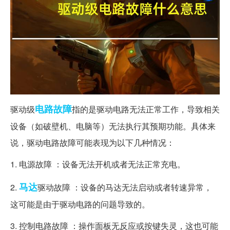
电路
故障
驱动级
指的是驱动电路无法正常工作，导致相关
设备（如破壁机、电脑等）无法执行其预期功能。具体来
说，驱动电路故障可能表现为以下几种情况：
1. 电源故障 ：设备无法开机或者无法正常充电。
马达
2.
驱动故障 ：设备的马达无法启动或者转速异常，
这可能是由于驱动电路的问题导致的。
3. 控制电路故障 ：操作面板无反应或按键失灵，这也可能