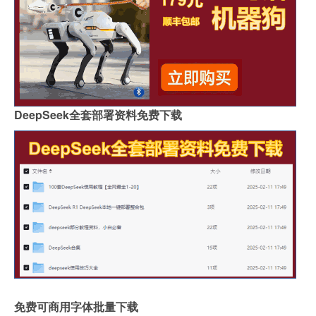
DeepSeek全套部署资料免费下载
免费可商用字体批量下载