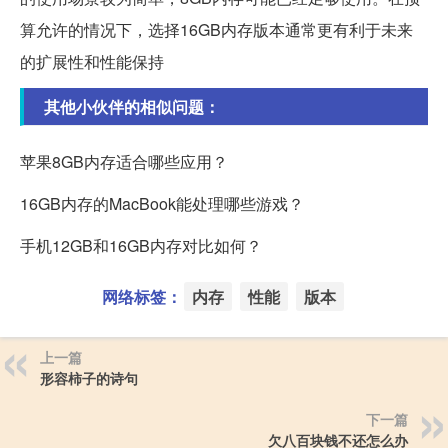
算允许的情况下，选择16GB内存版本通常更有利于未来
的扩展性和性能保持
其他小伙伴的相似问题：
苹果8GB内存适合哪些应用？
16GB内存的MacBook能处理哪些游戏？
手机12GB和16GB内存对比如何？
网络标签：
内存
性能
版本
上一篇
形容柿子的诗句
下一篇
欠八百块钱不还怎么办