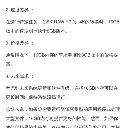
2. 速度差异 ：
在进行特定任务，如8K RAW R3D到4K的转换时，16GB
版本的速度明显快于8GB版本。
3. 价格差异 ：
通常情况下，16GB内存的苹果电脑比8GB版本的价格要
高。
4. 未来需求 ：
考虑到未来系统更新和软件升级，选择16GB内存可以在
更长时间内保持系统流畅运行。
总结来说，如果你需要运行资源密集型的应用程序或处理
大型文件，16GB内存将提供更好的性能。然而，如果你
的使用场景较为简单，8GB内存可能已经足够使用。在预