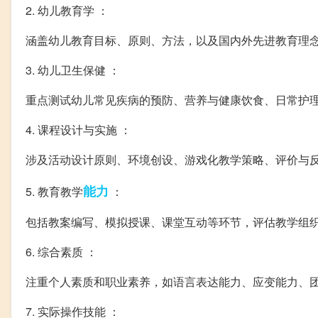
2. 幼儿教育学 ：
涵盖幼儿教育目标、原则、方法，以及国内外先进教育理
3. 幼儿卫生保健 ：
重点测试幼儿常见疾病的预防、营养与健康饮食、日常护
4. 课程设计与实施 ：
涉及活动设计原则、环境创设、游戏化教学策略、评价与
能力
5. 教育教学
：
包括教案编写、模拟授课、课堂互动等环节，评估教学组
6. 综合素质 ：
注重个人素质和职业素养，如语言表达能力、应变能力、
7. 实际操作技能 ：