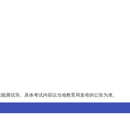
技能测试等。具体考试内容以当地教育局发布的公告为准。