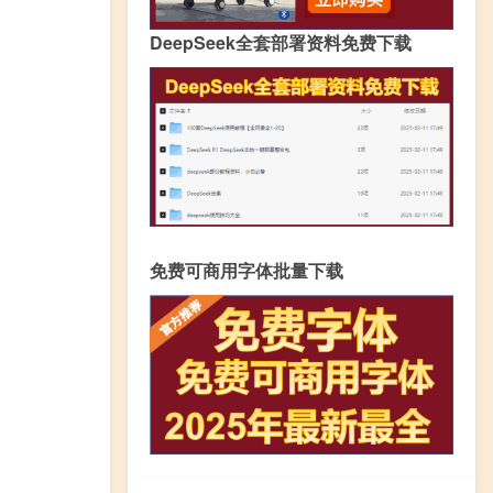
DeepSeek全套部署资料免费下载
免费可商用字体批量下载