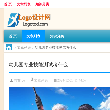
首 页
文章列表
知识分类
首 页
文章列表
知识分类
>
文章列表
>
幼儿园专业技能测试考什么
幼儿园专业技能测试考什么
文章列表
网友:
ye
2024-12-23 11:44:57