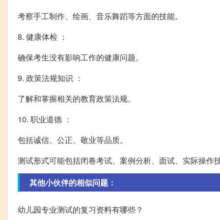
考察手工制作、绘画、音乐舞蹈等方面的技能。
8. 健康体检 ：
确保考生没有影响工作的健康问题。
9. 政策法规知识 ：
了解和掌握相关的教育政策法规。
10. 职业道德 ：
包括诚信、公正、敬业等品质。
测试形式可能包括闭卷考试、案例分析、面试、实际操作
其他小伙伴的相似问题：
幼儿园专业测试的复习资料有哪些？