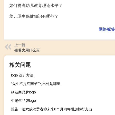
如何提高幼儿教育理论水平？
幼儿卫生保健知识有哪些？
网络标签
上一篇
镁着火用什么灭
相关问题
logo 设计方法
“先生不是终南子”的出处是哪里
制造商品牌logo
中老年品牌logo
报告：逾六成消费者称未来6个月内将增加旅行支出