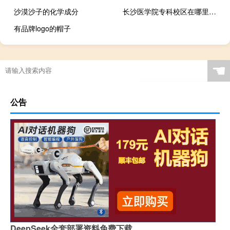
沙漠沙子的化学成分
长沙医学院专科校区在哪里（长沙医学院专科）
有品牌logo的帽子
☚
公告
DeepSeek全套部署资料免费下载