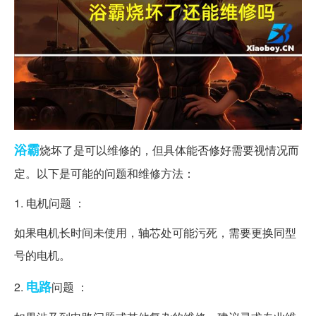
浴霸
烧坏了是可以维修的，但具体能否修好需要视情况而
定。以下是可能的问题和维修方法：
1. 电机问题 ：
如果电机长时间未使用，轴芯处可能污死，需要更换同型
号的电机。
电路
2.
问题 ：