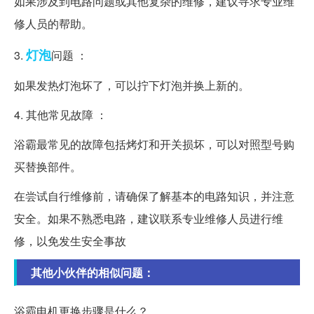
如果涉及到电路问题或其他复杂的维修，建议寻求专业维
修人员的帮助。
灯泡
3.
问题 ：
如果发热灯泡坏了，可以拧下灯泡并换上新的。
4. 其他常见故障 ：
浴霸最常见的故障包括烤灯和开关损坏，可以对照型号购
买替换部件。
在尝试自行维修前，请确保了解基本的电路知识，并注意
安全。如果不熟悉电路，建议联系专业维修人员进行维
修，以免发生安全事故
其他小伙伴的相似问题：
浴霸电机更换步骤是什么？