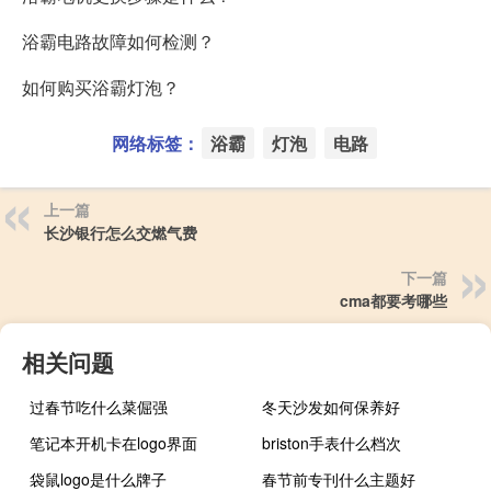
浴霸电路故障如何检测？
如何购买浴霸灯泡？
网络标签：
浴霸
灯泡
电路
上一篇
长沙银行怎么交燃气费
下一篇
cma都要考哪些
相关问题
过春节吃什么菜倔强
冬天沙发如何保养好
笔记本开机卡在logo界面
briston手表什么档次
袋鼠logo是什么牌子
春节前专刊什么主题好