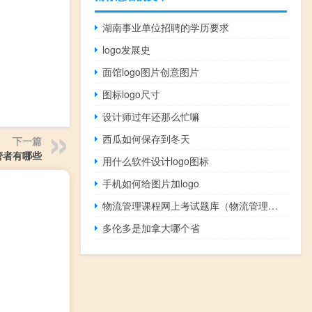
湖南事业单位招聘的学历要求
logo发展史
面馆logo图片创意图片
图标logo尺寸
设计师过年还那么忙嘛
西瓜如何保存到冬天
下一篇
管者有哪些
用什么软件设计logo图标
手机如何给图片加logo
物流管理课程网上考试题库（物流管理课程）
多伦多是加拿大哪个省