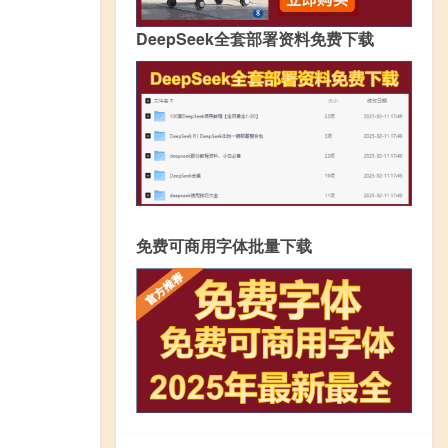
DeepSeek全套部署资料免费下载
免费可商用字体批量下载