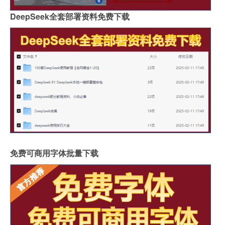
DeepSeek全套部署资料免费下载
免费可商用字体批量下载