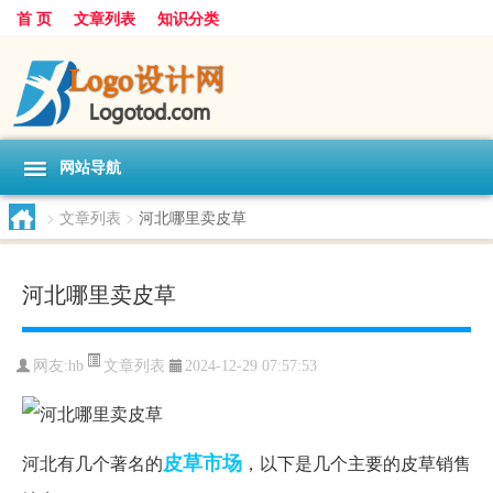
首 页
文章列表
知识分类
网站导航
>
文章列表
>
河北哪里卖皮草
河北哪里卖皮草
文章列表
网友:
hb
2024-12-29 07:57:53
皮草
市场
河北有几个著名的
，以下是几个主要的皮草销售