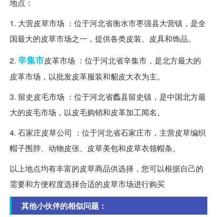
地点：
1. 大营皮草市场 ：位于河北省衡水市枣强县大营镇，是全
国最大的皮草市场之一，提供各类皮装、皮具和饰品。
辛集市
2.
皮革市场 ：位于河北省辛集市，是北方最大的
皮革市场，以批发皮革服装和貂皮大衣为主。
3. 留史皮毛市场 ：位于河北省蠡县留史镇，是中国北方最
大的皮毛市场，以皮毛购销和皮革加工闻名。
4. 石家庄皮草公司 ：位于河北省石家庄市，主营皮草编织
帽子围脖、动物皮张、皮草美包和皮草衣领帽条。
以上地点均有丰富的皮草商品供选择，您可以根据自己的
需要和方便程度选择合适的皮草市场进行购买
其他小伙伴的相似问题：