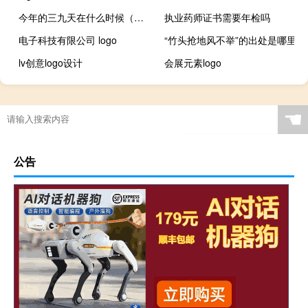
今年的三九天在什么时候（今年三九天是什么时候）
执业药师证书需要年检吗
电子科技有限公司 logo
“竹头抢地风不举”的出处是哪里
lv创意logo设计
会展元素logo
☚
公告