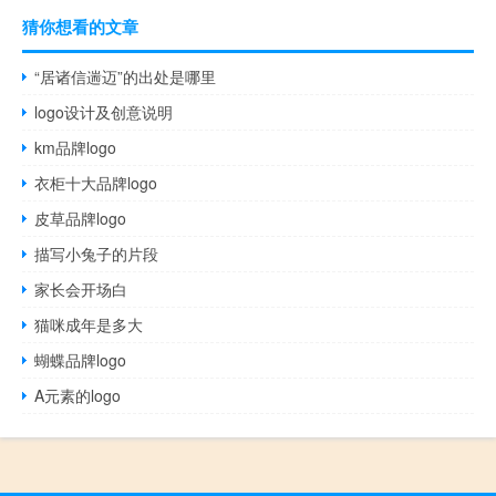
猜你想看的文章
“居诸信遄迈”的出处是哪里
logo设计及创意说明
km品牌logo
衣柜十大品牌logo
皮草品牌logo
描写小兔子的片段
家长会开场白
猫咪成年是多大
蝴蝶品牌logo
A元素的logo