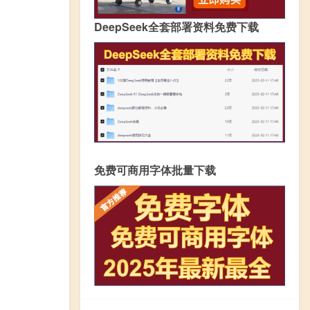
DeepSeek全套部署资料免费下载
免费可商用字体批量下载