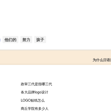
：
他们的
努力
孩子
为什么日语
政审三代是指哪三代
各大品牌logo设计
LOGO贴纸怎么
商丘学院有多少人