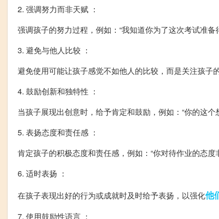
2. 强调努力而非天赋 ：
强调孩子的努力过程，例如：“我知道你为了这次考试准备
3. 避免与他人比较 ：
避免使用可能让孩子感觉不如他人的比较，而是关注孩子
4. 鼓励创新和独特性 ：
当孩子展现出创意时，给予肯定和鼓励，例如：“你的这个
5. 表扬态度和责任感 ：
肯定孩子的积极态度和责任感，例如：“你对待作业的态度
6. 适时表扬 ：
他
在孩子表现出好的行为或成就时及时给予表扬，以强化
7. 使用鼓励性语言 ：