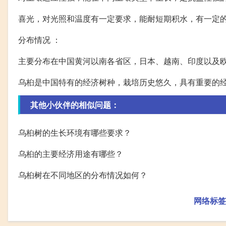
喜光，对光照和温度有一定要求，能耐短期积水，有一定
分布情况 ：
主要分布在中国黄河以南各省区，日本、越南、印度以及
乌桕是中国特有的经济树种，栽培历史悠久，具有重要的
其他小伙伴的相似问题：
乌桕树的生长环境有哪些要求？
乌桕的主要经济用途有哪些？
乌桕树在不同地区的分布情况如何？
网络标签