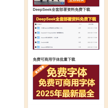
DeepSeek全套部署资料免费下载
免费可商用字体批量下载