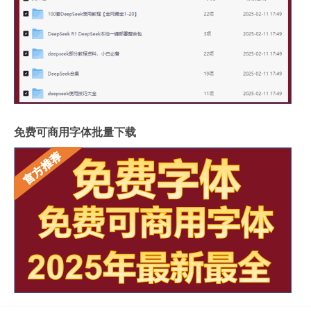
免费可商用字体批量下载