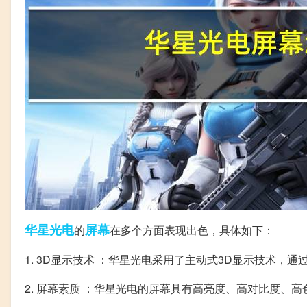
华星
光电
屏幕
的
在多个方面表现出色，具体如下：
1. 3D显示技术 ：华星光电采用了主动式3D显示技术，
2. 屏幕素质 ：华星光电的屏幕具有高亮度、高对比度、