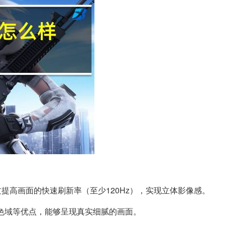
通过提高画面的快速刷新率（至少120Hz），实现立体影像感。
高色域等优点，能够呈现真实细腻的画面。