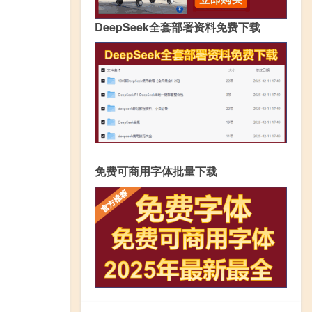
DeepSeek全套部署资料免费下载
免费可商用字体批量下载