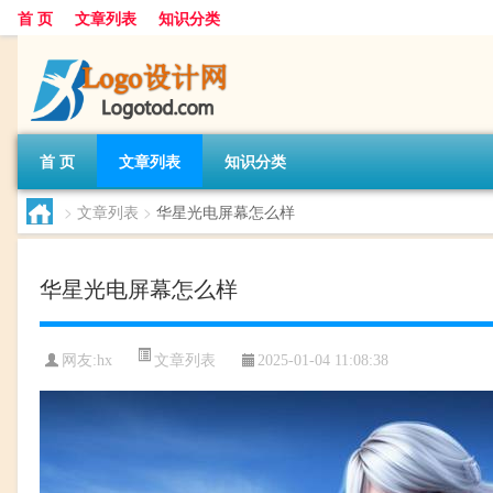
首 页
文章列表
知识分类
首 页
文章列表
知识分类
>
文章列表
>
华星光电屏幕怎么样
华星光电屏幕怎么样
文章列表
网友:
hx
2025-01-04 11:08:38