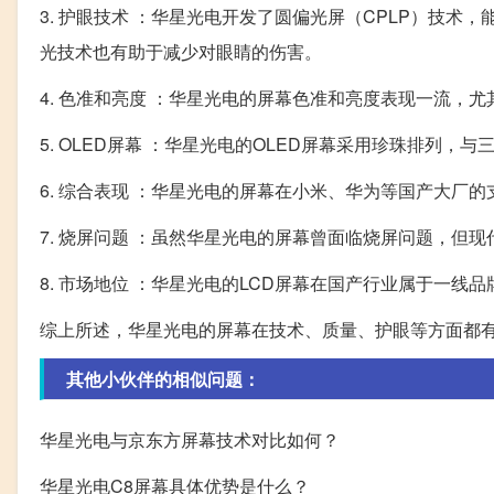
3. 护眼技术 ：华星光电开发了圆偏光屏（CPLP）技
光技术也有助于减少对眼睛的伤害。
4. 色准和亮度 ：华星光电的屏幕色准和亮度表现一流，
5. OLED屏幕 ：华星光电的OLED屏幕采用珍珠排列
6. 综合表现 ：华星光电的屏幕在小米、华为等国产大厂
7. 烧屏问题 ：虽然华星光电的屏幕曾面临烧屏问题，但
8. 市场地位 ：华星光电的LCD屏幕在国产行业属于一
综上所述，华星光电的屏幕在技术、质量、护眼等方面都
其他小伙伴的相似问题：
华星光电与京东方屏幕技术对比如何？
华星光电C8屏幕具体优势是什么？