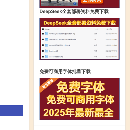
DeepSeek全套部署资料免费下载
免费可商用字体批量下载