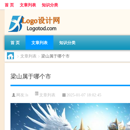
首 页
文章列表
知识分类
首 页
文章列表
知识分类
>
文章列表
>
梁山属于哪个市
梁山属于哪个市
文章列表
网友:
ls
2025-01-07 18:02:45