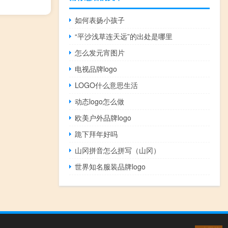
如何表扬小孩子
“平沙浅草连天远”的出处是哪里
怎么发元宵图片
电视品牌logo
LOGO什么意思生活
动态logo怎么做
欧美户外品牌logo
跪下拜年好吗
山冈拼音怎么拼写（山冈）
世界知名服装品牌logo