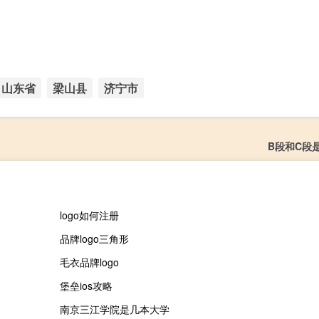
山东省
梁山县
济宁市
B段和C段
logo如何注册
品牌logo三角形
毛衣品牌logo
堡垒ios攻略
南京三江学院是几本大学