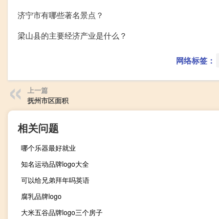
济宁市有哪些著名景点？
梁山县的主要经济产业是什么？
网络标签：
上一篇
抚州市区面积
相关问题
哪个乐器最好就业
知名运动品牌logo大全
可以给兄弟拜年吗英语
腐乳品牌logo
大米五谷品牌logo三个房子