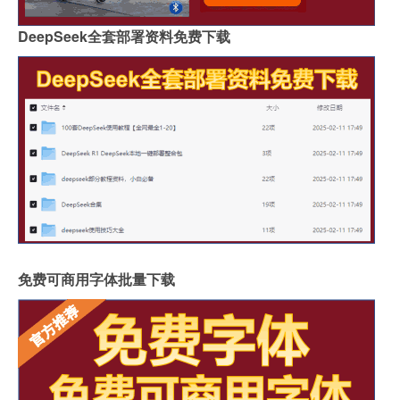
DeepSeek全套部署资料免费下载
免费可商用字体批量下载