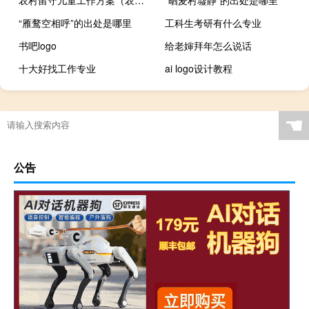
“雁鹜空相呼”的出处是哪里
工科生考研有什么专业
书吧logo
给老婶拜年怎么说话
十大好找工作专业
ai logo设计教程
☚
公告